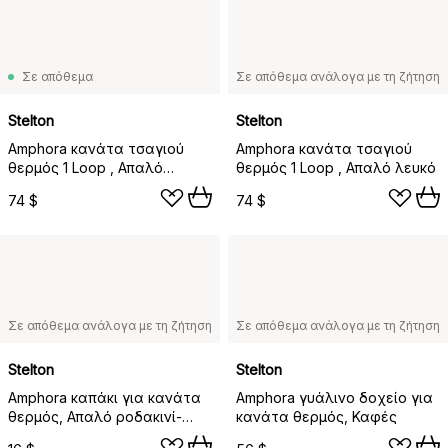
Σε απόθεμα
Σε απόθεμα ανάλογα με τη ζήτηση
Stelton
Stelton
Amphora κανάτα τσαγιού
Amphora κανάτα τσαγιού
θερμός 1 Loop , Απαλό
θερμός 1 Loop , Απαλό λευκό
ροδακινί
74 $
74 $
Σε απόθεμα ανάλογα με τη ζήτηση
Σε απόθεμα ανάλογα με τη ζήτηση
Stelton
Stelton
Amphora καπάκι για κανάτα
Amphora γυάλινο δοχείο για
θερμός, Απαλό ροδακινί-
κανάτα θερμός, Καφές
χρυσαφί