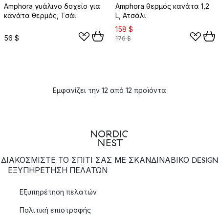
Amphora γυάλινο δοχείο για
Amphora θερμός κανάτα 1,2
κανάτα θερμός, Τσάι
L, Ατσάλι
158 $
56 $
176 $
Εμφανίζει την 12 από 12 προϊόντα
ΔΙΑΚΟΣΜΙΣΤΕ ΤΟ ΣΠΙΤΙ ΣΑΣ ΜΕ ΣΚΑΝΔΙΝΑΒΙΚΟ DESIGN
ΕΞΥΠΗΡΈΤΗΣΗ ΠΕΛΑΤΏΝ
Εξυπηρέτηση πελατών
Πολιτική επιστροφής