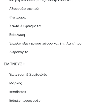
Αξεσουάρ σπιτιού
Φωτισμός
Χαλιά & υφάσματα
Επίπλωση
Έπιπλα εξωτερικού χώρου και έπιπλα κήπου
Δωροκάρτα
ΈΜΠΝΕΥΣΗ
Έμπνευση & Συμβουλές
Μάρκες
sxediastes
Ειδικές προσφορές