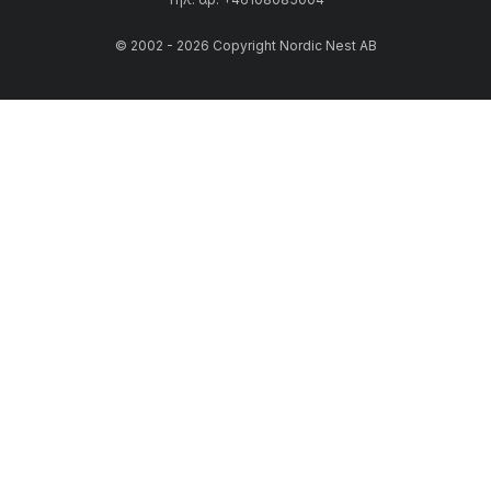
© 2002 - 2026 Copyright Nordic Nest AB