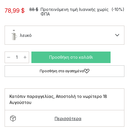
88 $
Προτεινόμενη τιμή λιανικής χωρίς
(-10%)
78,99 $
ΦΠΑ
λευκό
Προσθήκη στο καλάθι
Προσθήκη στα αγαπημένα
Κατόπιν παραγγελίας
,
Αποστολή το νωρίτερο 18
Αυγούστου
Περισσότερα