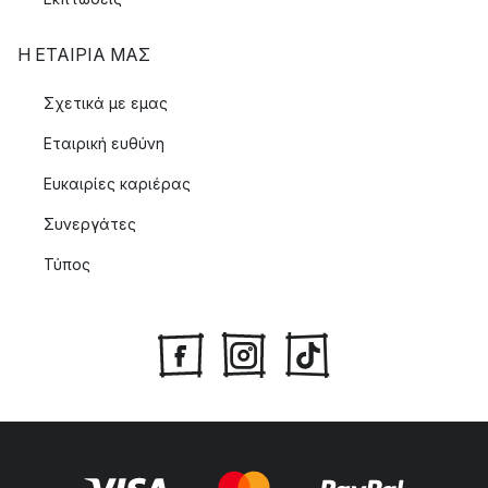
Η ΕΤΑΊΡΙΑ ΜΑΣ
Σχετικά με εμας
Εταιρική ευθύνη
Ευκαιρίες καριέρας
Συνεργάτες
Τύπος