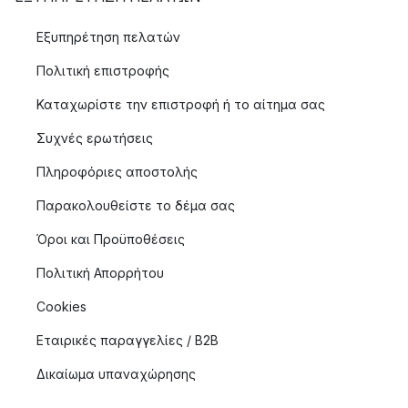
Εξυπηρέτηση πελατών
Πολιτική επιστροφής
Καταχωρίστε την επιστροφή ή το αίτημα σας
Συχνές ερωτήσεις
Πληροφόριες αποστολής
Παρακολουθείστε το δέμα σας
Όροι και Προϋποθέσεις
Πολιτική Απορρήτου
Cookies
Εταιρικές παραγγελίες / B2B
Δικαίωμα υπαναχώρησης