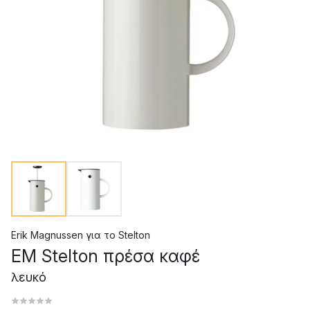
Erik Magnussen
για το
Stelton
EM Stelton πρέσα καφέ
λευκό