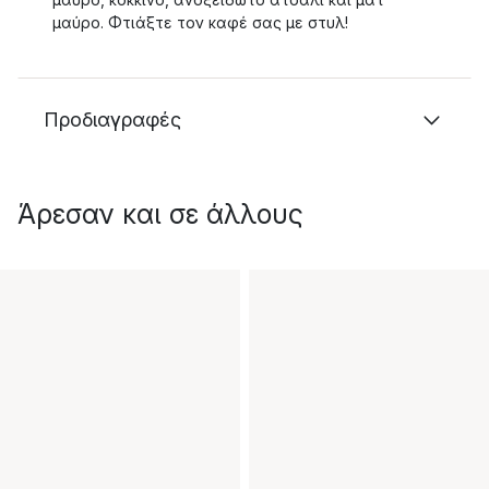
μαύρο. Φτιάξτε τον καφέ σας με στυλ!
Προδιαγραφές
Άρεσαν και σε άλλους