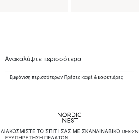
Ανακαλύψτε περισσότερα
Εμφάνιση περισσότερων Πρέσες καφέ & καφετιέρες
ΔΙΑΚΟΣΜΙΣΤΕ ΤΟ ΣΠΙΤΙ ΣΑΣ ΜΕ ΣΚΑΝΔΙΝΑΒΙΚΟ DESIGN
ΕΞΥΠΗΡΈΤΗΣΗ ΠΕΛΑΤΏΝ