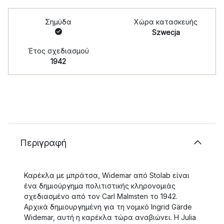
Σημύδα
Χώρα κατασκευής
Szwecja
Έτος σχεδιασμού
1942
Περιγραφή
Καρέκλα με μπράτσα, Widemar από Stolab είναι
ένα δημιούργημα πολιτιστικής κληρονομιάς
σχεδιασμένο από τον Carl Malmsten το 1942.
Αρχικά δημιουργημένη για τη νομικό Ingrid Gärde
Widemar, αυτή η καρέκλα τώρα αναβιώνει. Η Julia