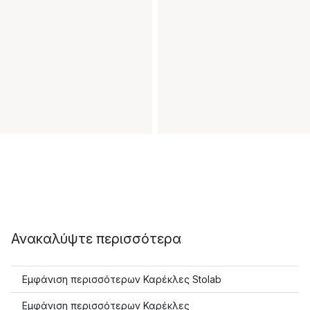
Ανακαλύψτε περισσότερα
Εμφάνιση περισσότερων Καρέκλες Stolab
Εμφάνιση περισσότερων Καρέκλες