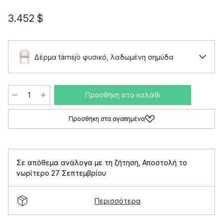
3.452 $
Δέρμα tärnsjö φυσικό, λαδωμένη σημύδα
Προσθήκη στο καλάθι
Προσθήκη στα αγαπημένα
Σε απόθεμα ανάλογα με τη ζήτηση
,
Αποστολή το
νωρίτερο 27 Σεπτεμβρίου
Περισσότερα