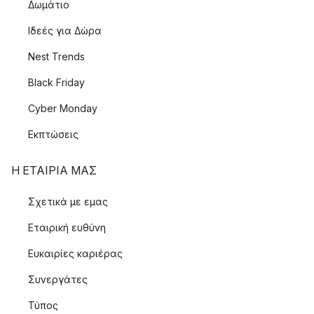
Δωμάτιο
Ιδεές για Δώρα
Nest Trends
Black Friday
Cyber Monday
Εκπτώσεις
Η ΕΤΑΊΡΙΑ ΜΑΣ
Σχετικά με εμας
Εταιρική ευθύνη
Ευκαιρίες καριέρας
Συνεργάτες
Τύπος