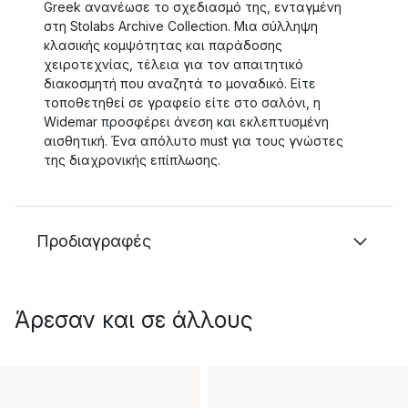
Greek ανανέωσε το σχεδιασμό της, ενταγμένη
στη Stolabs Archive Collection. Μια σύλληψη
κλασικής κομψότητας και παράδοσης
χειροτεχνίας, τέλεια για τον απαιτητικό
διακοσμητή που αναζητά το μοναδικό. Είτε
τοποθετηθεί σε γραφείο είτε στο σαλόνι, η
Widemar προσφέρει άνεση και εκλεπτυσμένη
αισθητική. Ένα απόλυτο must για τους γνώστες
της διαχρονικής επίπλωσης.
Προδιαγραφές
Άρεσαν και σε άλλους