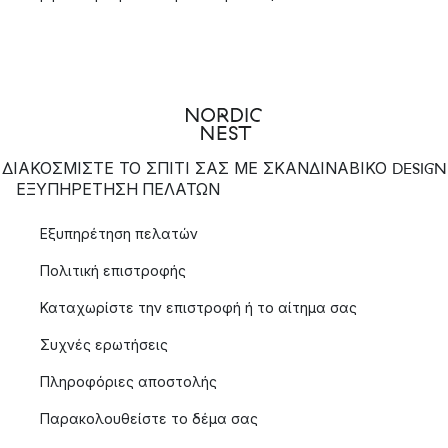
ΔΙΑΚΟΣΜΙΣΤΕ ΤΟ ΣΠΙΤΙ ΣΑΣ ΜΕ ΣΚΑΝΔΙΝΑΒΙΚΟ DESIGN
ΕΞΥΠΗΡΈΤΗΣΗ ΠΕΛΑΤΏΝ
Εξυπηρέτηση πελατών
Πολιτική επιστροφής
Καταχωρίστε την επιστροφή ή το αίτημα σας
Συχνές ερωτήσεις
Πληροφόριες αποστολής
Παρακολουθείστε το δέμα σας