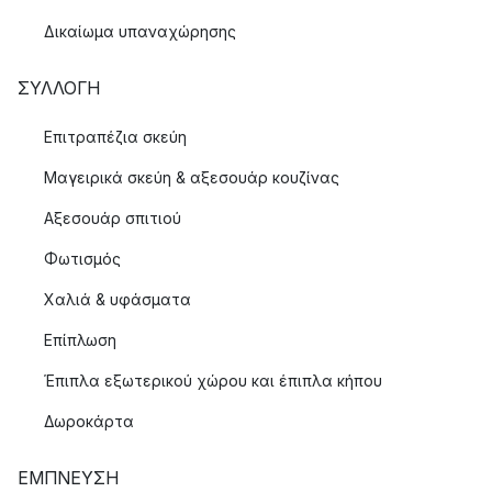
Δικαίωμα υπαναχώρησης
ΣΥΛΛΟΓΉ
Επιτραπέζια σκεύη
Μαγειρικά σκεύη & αξεσουάρ κουζίνας
Αξεσουάρ σπιτιού
Φωτισμός
Χαλιά & υφάσματα
Επίπλωση
Έπιπλα εξωτερικού χώρου και έπιπλα κήπου
Δωροκάρτα
ΈΜΠΝΕΥΣΗ