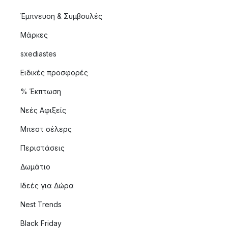
Έμπνευση & Συμβουλές
Μάρκες
sxediastes
Ειδικές προσφορές
% Έκπτωση
Νεές Αφιξείς
Μπεστ σέλερς
Περιστάσεις
Δωμάτιο
Ιδεές για Δώρα
Nest Trends
Black Friday