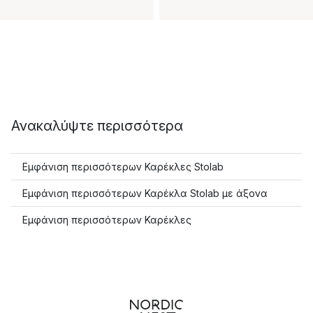
Ανακαλύψτε περισσότερα
Εμφάνιση περισσότερων Καρέκλες Stolab
Εμφάνιση περισσότερων Καρέκλα Stolab με άξονα
Εμφάνιση περισσότερων Καρέκλες