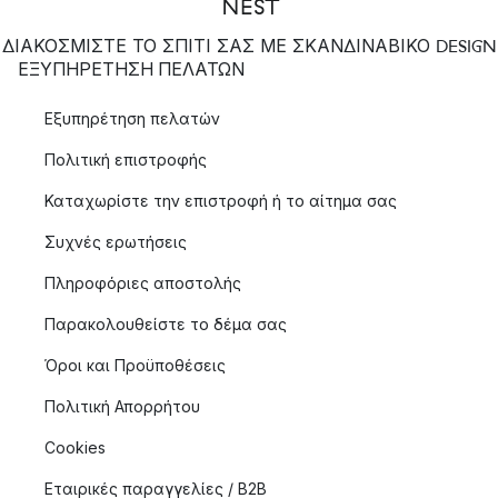
ΔΙΑΚΟΣΜΙΣΤΕ ΤΟ ΣΠΙΤΙ ΣΑΣ ΜΕ ΣΚΑΝΔΙΝΑΒΙΚΟ DESIGN
ΕΞΥΠΗΡΈΤΗΣΗ ΠΕΛΑΤΏΝ
Εξυπηρέτηση πελατών
Πολιτική επιστροφής
Καταχωρίστε την επιστροφή ή το αίτημα σας
Συχνές ερωτήσεις
Πληροφόριες αποστολής
Παρακολουθείστε το δέμα σας
Όροι και Προϋποθέσεις
Πολιτική Απορρήτου
Cookies
Εταιρικές παραγγελίες / B2B