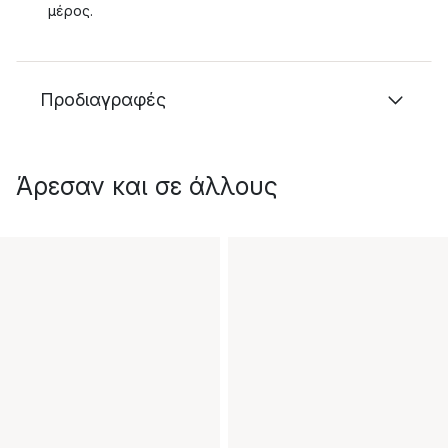
μέρος.
Προδιαγραφές
Άρεσαν και σε άλλους