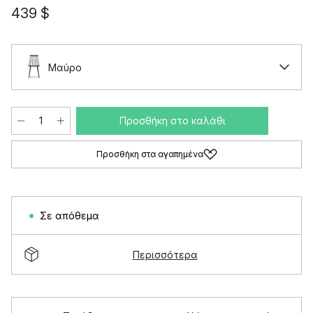
439 $
Μαύρο
Προσθήκη στο καλάθι
Προσθήκη στα αγαπημένα
Σε απόθεμα
Περισσότερα