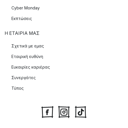
Cyber Monday
Εκπτώσεις
Η ΕΤΑΊΡΙΑ ΜΑΣ
Σχετικά με εμας
Εταιρική ευθύνη
Ευκαιρίες καριέρας
Συνεργάτες
Τύπος