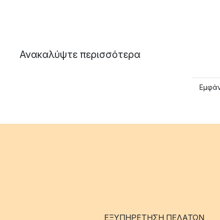
Ανακαλύψτε περισσότερα
Εμφάν
ΕΞΥΠΗΡΈΤΗΣΗ ΠΕΛΑΤΏΝ