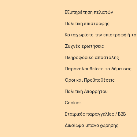
Εξυπηρέτηση πελατών
Πολιτική επιστροφής
Καταχωρίστε την επιστροφή ή το
Συχνές ερωτήσεις
Πληροφόριες αποστολής
Παρακολουθείστε το δέμα σας
Όροι και Προϋποθέσεις
Πολιτική Απορρήτου
Cookies
Εταιρικές παραγγελίες / B2B
Δικαίωμα υπαναχώρησης