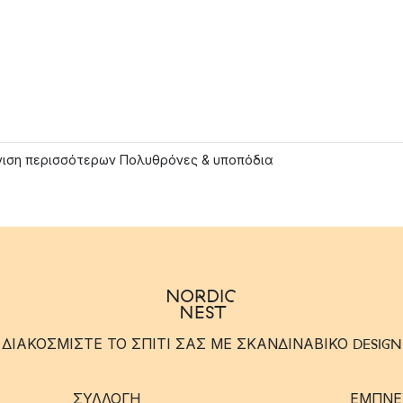
ιση περισσότερων Πολυθρόνες & υποπόδια
ΔΙΑΚΟΣΜΙΣΤΕ ΤΟ ΣΠΙΤΙ ΣΑΣ ΜΕ ΣΚΑΝΔΙΝΑΒΙΚΟ DESIGN
ΣΥΛΛΟΓΉ
ΈΜΠΝΕ