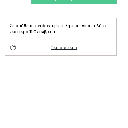
Σε απόθεμα ανάλογα με τη ζήτηση
,
Αποστολή το
νωρίτερο 11 Οκτωβρίου
Περισσότερα