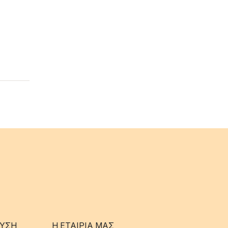
ΥΣΗ
Η ΕΤΑΊΡΙΑ ΜΑΣ