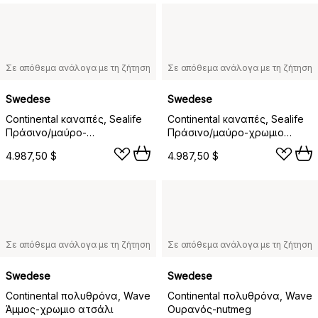
Σε απόθεμα ανάλογα με τη ζήτηση
Σε απόθεμα ανάλογα με τη ζήτηση
Swedese
Swedese
Continental καναπές, Sealife
Continental καναπές, Sealife
Πράσινο/μαύρο-
Πράσινο/μαύρο-χρωμιο
μαυρολακαρισμένο ατσάλι
ατσάλι
4.987,50 $
4.987,50 $
Σε απόθεμα ανάλογα με τη ζήτηση
Σε απόθεμα ανάλογα με τη ζήτηση
Swedese
Swedese
Continental πολυθρόνα, Wave
Continental πολυθρόνα, Wave
Άμμος-χρωμιο ατσάλι
Ουρανός-nutmeg