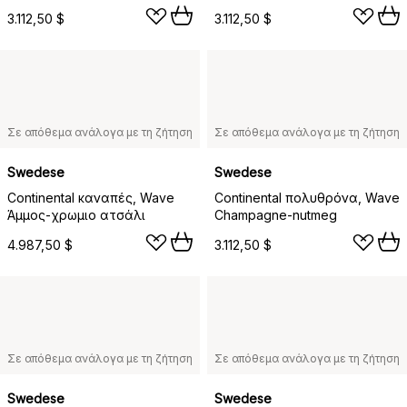
3.112,50 $
3.112,50 $
Σε απόθεμα ανάλογα με τη ζήτηση
Σε απόθεμα ανάλογα με τη ζήτηση
Swedese
Swedese
Continental καναπές, Wave
Continental πολυθρόνα, Wave
Άμμος-χρωμιο ατσάλι
Champagne-nutmeg
4.987,50 $
3.112,50 $
Σε απόθεμα ανάλογα με τη ζήτηση
Σε απόθεμα ανάλογα με τη ζήτηση
Swedese
Swedese