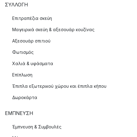
ΣΥΛΛΟΓΉ
Επιτραπέζια σκεύη
Μαγειρικά σκεύη & αξεσουάρ κουζίνας
Αξεσουάρ σπιτιού
Φωτισμός
Χαλιά & υφάσματα
Επίπλωση
Έπιπλα εξωτερικού χώρου και έπιπλα κήπου
Δωροκάρτα
ΈΜΠΝΕΥΣΗ
Έμπνευση & Συμβουλές