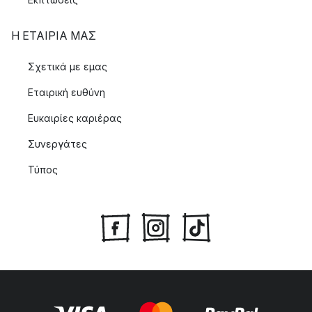
Η ΕΤΑΊΡΙΑ ΜΑΣ
Σχετικά με εμας
Εταιρική ευθύνη
Ευκαιρίες καριέρας
Συνεργάτες
Τύπος