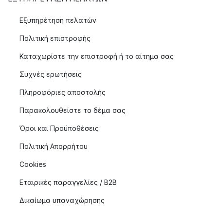
Εξυπηρέτηση πελατών
Πολιτική επιστροφής
Καταχωρίστε την επιστροφή ή το αίτημα σας
Συχνές ερωτήσεις
Πληροφόριες αποστολής
Παρακολουθείστε το δέμα σας
Όροι και Προϋποθέσεις
Πολιτική Απορρήτου
Cookies
Εταιρικές παραγγελίες / B2B
Δικαίωμα υπαναχώρησης