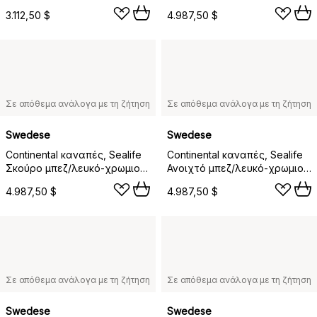
nutmeg
3.112,50 $
4.987,50 $
Σε απόθεμα ανάλογα με τη ζήτηση
Σε απόθεμα ανάλογα με τη ζήτηση
Swedese
Swedese
Continental καναπές, Sealife
Continental καναπές, Sealife
Σκούρο μπεζ/λευκό-χρωμιο
Ανοιχτό μπεζ/λευκό-χρωμιο
ατσάλι
ατσάλι
4.987,50 $
4.987,50 $
Σε απόθεμα ανάλογα με τη ζήτηση
Σε απόθεμα ανάλογα με τη ζήτηση
Swedese
Swedese