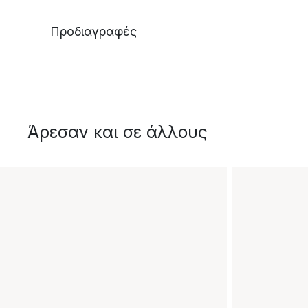
Προδιαγραφές
Άρεσαν και σε άλλους