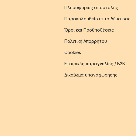
Πληροφόριες αποστολής
Παρακολουθείστε το δέμα σας
Όροι και Προϋποθέσεις
Πολιτική Απορρήτου
Cookies
Εταιρικές παραγγελίες / B2B
Δικαίωμα υπαναχώρησης