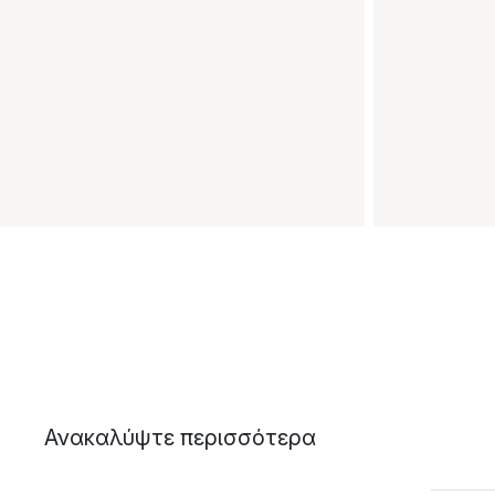
Ανακαλύψτε περισσότερα