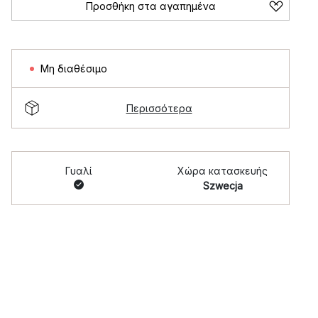
Προσθήκη στα αγαπημένα
Μη διαθέσιμο
Περισσότερα
Γυαλί
Χώρα κατασκευής
Szwecja