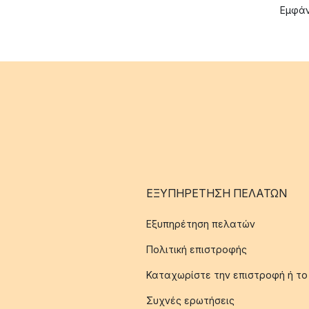
Εμφάν
ΕΞΥΠΗΡΈΤΗΣΗ ΠΕΛΑΤΏΝ
Εξυπηρέτηση πελατών
Πολιτική επιστροφής
Καταχωρίστε την επιστροφή ή το
Συχνές ερωτήσεις