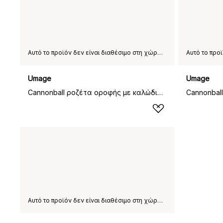
Αυτό το προϊόν δεν είναι διαθέσιμο στη χώρα παράδοσης που έχετε επιλέξει.
Umage
Umage
Cannonball ροζέτα οροφής με καλώδιο, λευκό
Αυτό το προϊόν δεν είναι διαθέσιμο στη χώρα παράδοσης που έχετε επιλέξει.