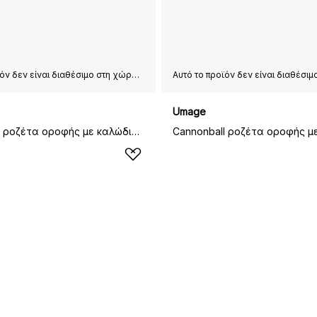
Αυτό το προϊόν δεν είναι διαθέσιμο στη χώρα παράδοσης που έχετε επιλέξει.
Umage
Cannonball ροζέτα οροφής με καλώδιο, μαύρο