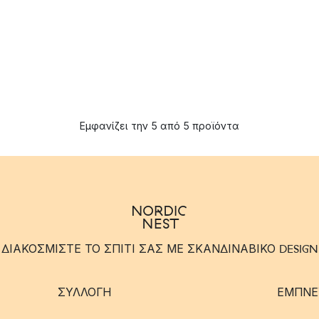
Εμφανίζει την 5 από 5 προϊόντα
ΔΙΑΚΟΣΜΙΣΤΕ ΤΟ ΣΠΙΤΙ ΣΑΣ ΜΕ ΣΚΑΝΔΙΝΑΒΙΚΟ DESIGN
ΣΥΛΛΟΓΉ
ΈΜΠΝΕ