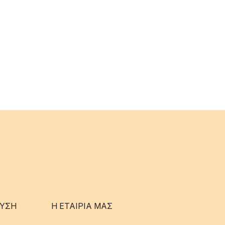
ΥΣΗ
Η ΕΤΑΊΡΙΑ ΜΑΣ