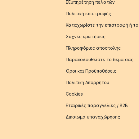
Εξυπηρέτηση πελατών
Πολιτική επιστροφής
Καταχωρίστε την επιστροφή ή το
Συχνές ερωτήσεις
Πληροφόριες αποστολής
Παρακολουθείστε το δέμα σας
Όροι και Προϋποθέσεις
Πολιτική Απορρήτου
Cookies
Εταιρικές παραγγελίες / B2B
Δικαίωμα υπαναχώρησης