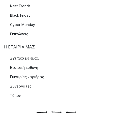
Nest Trends
Black Friday
Cyber Monday
Εκπτώσεις
Η ΕΤΑΊΡΙΑ ΜΑΣ
Σχετικά με εμας
Εταιρική ευθύνη
Ευκαιρίες καριέρας
Συνεργάτες
Τύπος