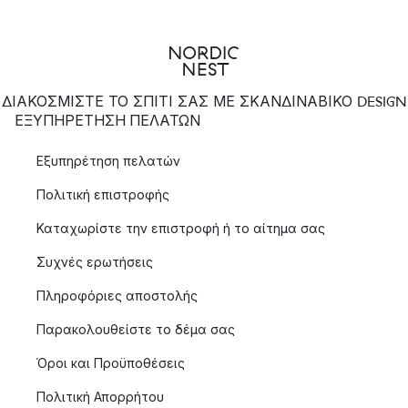
ΔΙΑΚΟΣΜΙΣΤΕ ΤΟ ΣΠΙΤΙ ΣΑΣ ΜΕ ΣΚΑΝΔΙΝΑΒΙΚΟ DESIGN
ΕΞΥΠΗΡΈΤΗΣΗ ΠΕΛΑΤΏΝ
Εξυπηρέτηση πελατών
Πολιτική επιστροφής
Καταχωρίστε την επιστροφή ή το αίτημα σας
Συχνές ερωτήσεις
Πληροφόριες αποστολής
Παρακολουθείστε το δέμα σας
Όροι και Προϋποθέσεις
Πολιτική Απορρήτου