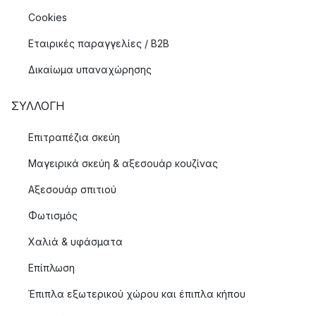
Cookies
Εταιρικές παραγγελίες / B2B
Δικαίωμα υπαναχώρησης
ΣΥΛΛΟΓΉ
Επιτραπέζια σκεύη
Μαγειρικά σκεύη & αξεσουάρ κουζίνας
Αξεσουάρ σπιτιού
Φωτισμός
Χαλιά & υφάσματα
Επίπλωση
Έπιπλα εξωτερικού χώρου και έπιπλα κήπου