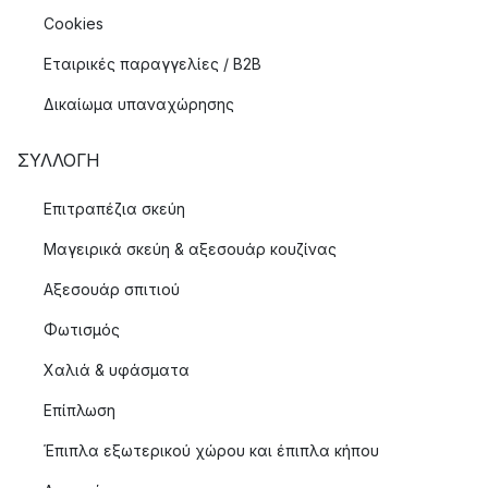
Cookies
Εταιρικές παραγγελίες / B2B
Δικαίωμα υπαναχώρησης
ΣΥΛΛΟΓΉ
Επιτραπέζια σκεύη
Μαγειρικά σκεύη & αξεσουάρ κουζίνας
Αξεσουάρ σπιτιού
Φωτισμός
Χαλιά & υφάσματα
Επίπλωση
Έπιπλα εξωτερικού χώρου και έπιπλα κήπου