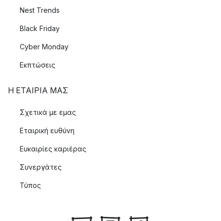
Nest Trends
Black Friday
Cyber Monday
Εκπτώσεις
Η ΕΤΑΊΡΙΑ ΜΑΣ
Σχετικά με εμας
Εταιρική ευθύνη
Ευκαιρίες καριέρας
Συνεργάτες
Τύπος