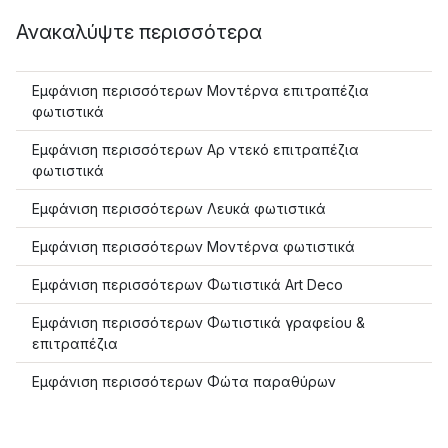
Ανακαλύψτε περισσότερα
Εμφάνιση περισσότερων Μοντέρνα επιτραπέζια
φωτιστικά
Εμφάνιση περισσότερων Αρ ντεκό επιτραπέζια
φωτιστικά
Εμφάνιση περισσότερων Λευκά φωτιστικά
Εμφάνιση περισσότερων Μοντέρνα φωτιστικά
Εμφάνιση περισσότερων Φωτιστικά Art Deco
Εμφάνιση περισσότερων Φωτιστικά γραφείου &
επιτραπέζια
Εμφάνιση περισσότερων Φώτα παραθύρων