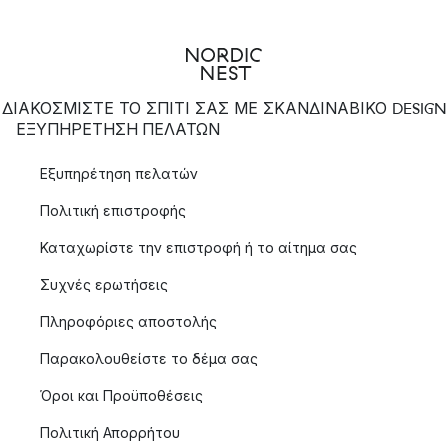
ΔΙΑΚΟΣΜΙΣΤΕ ΤΟ ΣΠΙΤΙ ΣΑΣ ΜΕ ΣΚΑΝΔΙΝΑΒΙΚΟ DESIGN
ΕΞΥΠΗΡΈΤΗΣΗ ΠΕΛΑΤΏΝ
Εξυπηρέτηση πελατών
Πολιτική επιστροφής
Καταχωρίστε την επιστροφή ή το αίτημα σας
Συχνές ερωτήσεις
Πληροφόριες αποστολής
Παρακολουθείστε το δέμα σας
Όροι και Προϋποθέσεις
Πολιτική Απορρήτου