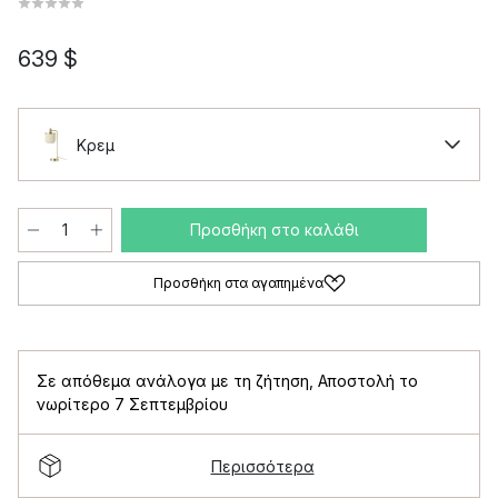
639 $
Κρεμ
Προσθήκη στο καλάθι
Προσθήκη στα αγαπημένα
Σε απόθεμα ανάλογα με τη ζήτηση
,
Αποστολή το
νωρίτερο 7 Σεπτεμβρίου
Περισσότερα