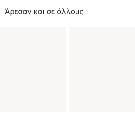
Άρεσαν και σε άλλους