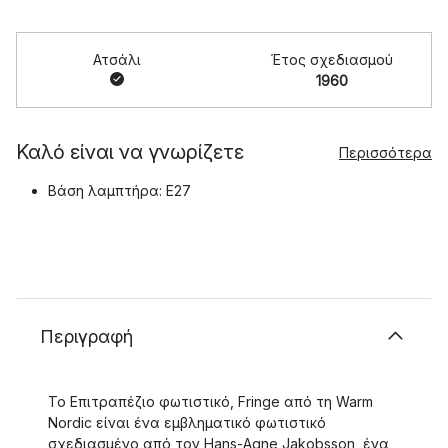
Ατσάλι
Έτος σχεδιασμού
1960
Καλό είναι να γνωρίζετε
Περισσότερα
Βάση λαμπτήρα: E27
Περιγραφή
Το Επιτραπέζιο φωτιστικό, Fringe από τη Warm
Nordic είναι ένα εμβληματικό φωτιστικό
σχεδιασμένο από τον Hans-Agne Jakobsson, ένα