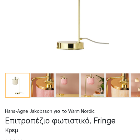
Hans-Agne Jakobsson
για το
Warm Nordic
Επιτραπέζιο φωτιστικό, Fringe
Κρεμ