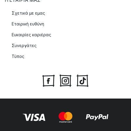
Η ΕΤΑΊΡΙΑ ΜΑΣ
Σχετικά με εμας
Εταιρική ευθύνη
Ευκαιρίες καριέρας
Συνεργάτες
Τύπος