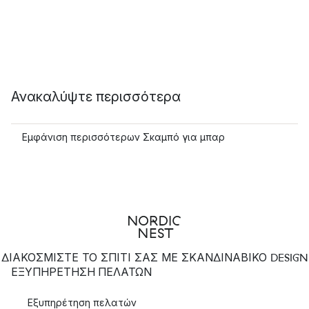
Ανακαλύψτε περισσότερα
Εμφάνιση περισσότερων Σκαμπό για μπαρ
ΔΙΑΚΟΣΜΙΣΤΕ ΤΟ ΣΠΙΤΙ ΣΑΣ ΜΕ ΣΚΑΝΔΙΝΑΒΙΚΟ DESIGN
ΕΞΥΠΗΡΈΤΗΣΗ ΠΕΛΑΤΏΝ
Εξυπηρέτηση πελατών