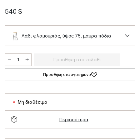
540 $
Λάδι φλαμουριάς, ύψος 75, μαύρα πόδια
Προσθήκη στο καλάθι
Προσθήκη στα αγαπημένα
Μη διαθέσιμο
Περισσότερα