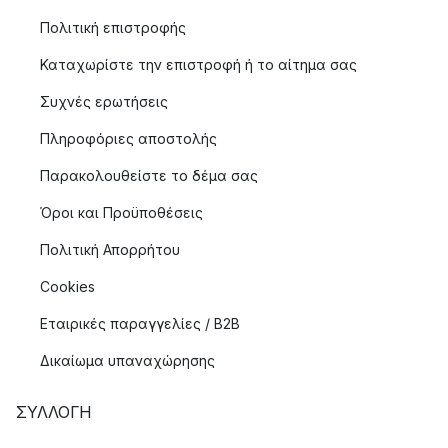
Πολιτική επιστροφής
Καταχωρίστε την επιστροφή ή το αίτημα σας
Συχνές ερωτήσεις
Πληροφόριες αποστολής
Παρακολουθείστε το δέμα σας
Όροι και Προϋποθέσεις
Πολιτική Απορρήτου
Cookies
Εταιρικές παραγγελίες / B2B
Δικαίωμα υπαναχώρησης
ΣΥΛΛΟΓΉ