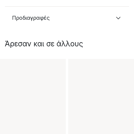
Προδιαγραφές
Άρεσαν και σε άλλους