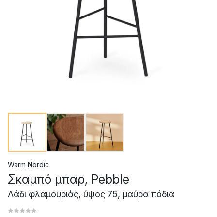
Warm Nordic
Σκαμπό μπαρ, Pebble
Λάδι φλαμουριάς, ύψος 75, μαύρα πόδια