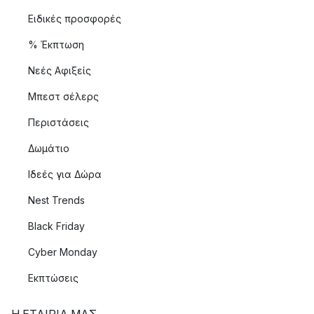
Ειδικές προσφορές
% Έκπτωση
Νεές Αφιξείς
Μπεστ σέλερς
Περιστάσεις
Δωμάτιο
Ιδεές για Δώρα
Nest Trends
Black Friday
Cyber Monday
Εκπτώσεις