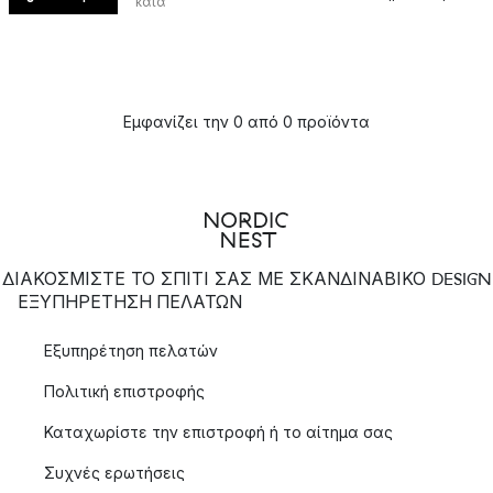
κατά
Εμφανίζει την 0 από 0 προϊόντα
ΔΙΑΚΟΣΜΙΣΤΕ ΤΟ ΣΠΙΤΙ ΣΑΣ ΜΕ ΣΚΑΝΔΙΝΑΒΙΚΟ DESIGN
ΕΞΥΠΗΡΈΤΗΣΗ ΠΕΛΑΤΏΝ
Εξυπηρέτηση πελατών
Πολιτική επιστροφής
Καταχωρίστε την επιστροφή ή το αίτημα σας
Συχνές ερωτήσεις