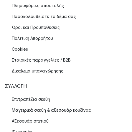
Πληροφόριες αποστολής
Παρακολουθείστε το δέμα σας
Όροι και Προϋποθέσεις
Πολιτική Απορρήτου
Cookies
Εταιρικές παραγγελίες / B2B
Δικαίωμα υπαναχώρησης
ΣΥΛΛΟΓΉ
Επιτραπέζια σκεύη
Μαγειρικά σκεύη & αξεσουάρ κουζίνας
Αξεσουάρ σπιτιού
Φωτισμός