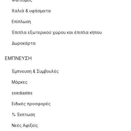
Χαλιά & υφάσματα
Επίπλωση
Έπιπλα εξωτερικού χώρου και έπιπλα κήπου
Δωροκάρτα
ΈΜΠΝΕΥΣΗ
Έμπνευση & Συμβουλές
Μάρκες
sxediastes
Ειδικές προσφορές
% Έκπτωση
Νεές Αφιξείς