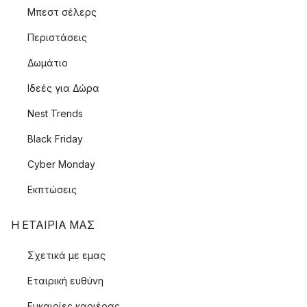
Μπεστ σέλερς
Περιστάσεις
Δωμάτιο
Ιδεές για Δώρα
Nest Trends
Black Friday
Cyber Monday
Εκπτώσεις
Η ΕΤΑΊΡΙΑ ΜΑΣ
Σχετικά με εμας
Εταιρική ευθύνη
Ευκαιρίες καριέρας