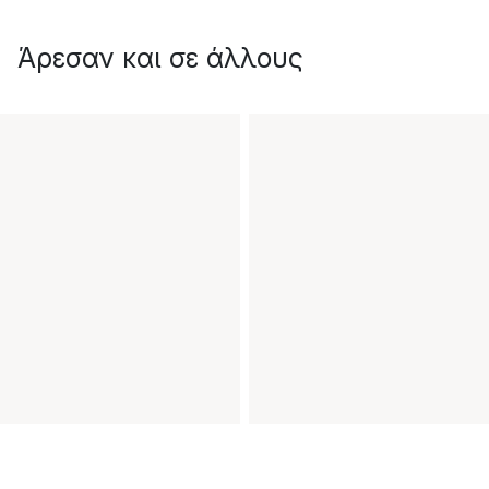
Άρεσαν και σε άλλους