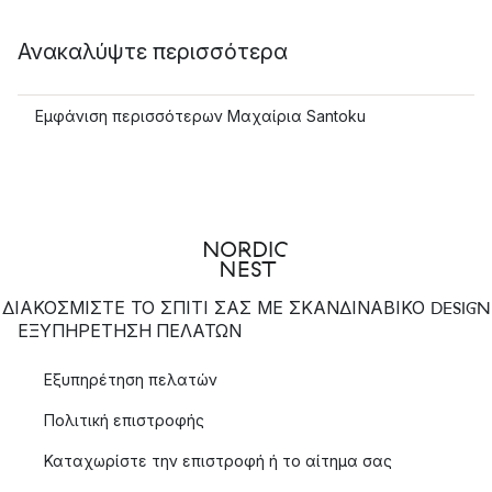
Ανακαλύψτε περισσότερα
Εμφάνιση περισσότερων Μαχαίρια Santoku
ΔΙΑΚΟΣΜΙΣΤΕ ΤΟ ΣΠΙΤΙ ΣΑΣ ΜΕ ΣΚΑΝΔΙΝΑΒΙΚΟ DESIGN
ΕΞΥΠΗΡΈΤΗΣΗ ΠΕΛΑΤΏΝ
Εξυπηρέτηση πελατών
Πολιτική επιστροφής
Καταχωρίστε την επιστροφή ή το αίτημα σας