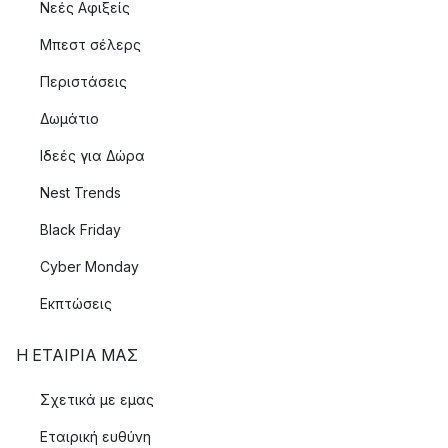
Νεές Αφιξείς
Μπεστ σέλερς
Περιστάσεις
Δωμάτιο
Ιδεές για Δώρα
Nest Trends
Black Friday
Cyber Monday
Εκπτώσεις
Η ΕΤΑΊΡΙΑ ΜΑΣ
Σχετικά με εμας
Εταιρική ευθύνη