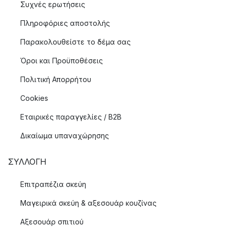
Συχνές ερωτήσεις
Πληροφόριες αποστολής
Παρακολουθείστε το δέμα σας
Όροι και Προϋποθέσεις
Πολιτική Απορρήτου
Cookies
Εταιρικές παραγγελίες / B2B
Δικαίωμα υπαναχώρησης
ΣΥΛΛΟΓΉ
Επιτραπέζια σκεύη
Μαγειρικά σκεύη & αξεσουάρ κουζίνας
Αξεσουάρ σπιτιού