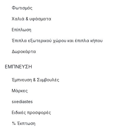
Φωτισμός
Χαλιά & υφάσματα
Επίπλωση
Έπιπλα εξωτερικού χώρου και έπιπλα κήπου
Δωροκάρτα
ΈΜΠΝΕΥΣΗ
Έμπνευση & Συμβουλές
Μάρκες
sxediastes
Ειδικές προσφορές
% Έκπτωση