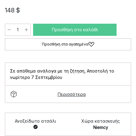
148 $
Προσθήκη στο καλάθι
Προσθήκη στα αγαπημένα
Σε απόθεμα ανάλογα με τη ζήτηση
,
Αποστολή το
νωρίτερο 7 Σεπτεμβρίου
Περισσότερα
Ανοξείδωτο ατσάλι
Χώρα κατασκευής
Niemcy