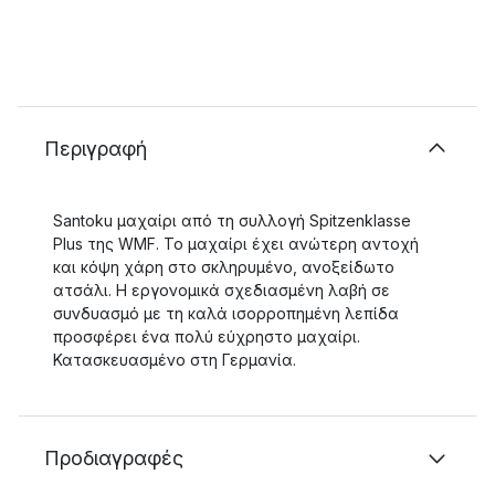
Περιγραφή
Santoku μαχαίρι από τη συλλογή Spitzenklasse
Plus της WMF. Το μαχαίρι έχει ανώτερη αντοχή
και κόψη χάρη στο σκληρυμένο, ανοξείδωτο
ατσάλι. Η εργονομικά σχεδιασμένη λαβή σε
συνδυασμό με τη καλά ισορροπημένη λεπίδα
προσφέρει ένα πολύ εύχρηστο μαχαίρι.
Κατασκευασμένο στη Γερμανία.
Προδιαγραφές