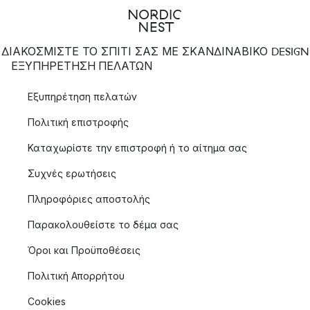
ΔΙΑΚΟΣΜΙΣΤΕ ΤΟ ΣΠΙΤΙ ΣΑΣ ΜΕ ΣΚΑΝΔΙΝΑΒΙΚΟ DESIGN
ΕΞΥΠΗΡΈΤΗΣΗ ΠΕΛΑΤΏΝ
Εξυπηρέτηση πελατών
Πολιτική επιστροφής
Καταχωρίστε την επιστροφή ή το αίτημα σας
Συχνές ερωτήσεις
Πληροφόριες αποστολής
Παρακολουθείστε το δέμα σας
Όροι και Προϋποθέσεις
Πολιτική Απορρήτου
Cookies