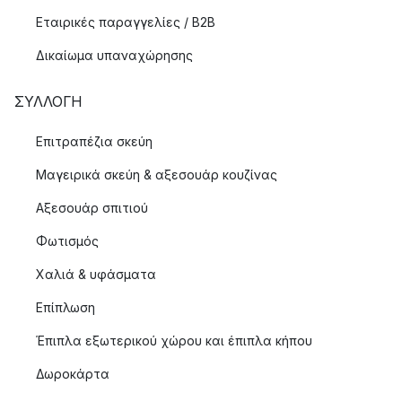
Εταιρικές παραγγελίες / B2B
Δικαίωμα υπαναχώρησης
ΣΥΛΛΟΓΉ
Επιτραπέζια σκεύη
Μαγειρικά σκεύη & αξεσουάρ κουζίνας
Αξεσουάρ σπιτιού
Φωτισμός
Χαλιά & υφάσματα
Επίπλωση
Έπιπλα εξωτερικού χώρου και έπιπλα κήπου
Δωροκάρτα