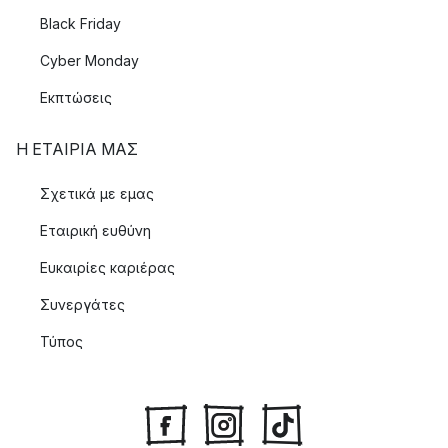
Black Friday
Cyber Monday
Εκπτώσεις
Η ΕΤΑΊΡΙΑ ΜΑΣ
Σχετικά με εμας
Εταιρική ευθύνη
Ευκαιρίες καριέρας
Συνεργάτες
Τύπος