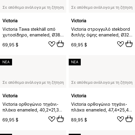
Σε απόθεμα ανάλογα με τη ζήτηση
Σε απόθεμα ανάλογα με τη ζήτηση
Victoria
Victoria
Victoria Tawa stekhäll από
Victoria στρογγυλό stekbord
χυτοσίδηρο, enameled, Ø38
διπλής όψης enameled, Ø32
εκ.
εκ.
69,95 $
69,95 $
ΝΕΑ
ΝΕΑ
Σε απόθεμα ανάλογα με τη ζήτηση
Σε απόθεμα ανάλογα με τη ζήτηση
Victoria
Victoria
Victoria ορθογώνιο τηγάνι-
Victoria ορθογώνιο τηγάνι-
πλάκα enameled, 40,2x21,3
πλάκα enameled, 47,4x25,4
εκ.
εκ.
69,95 $
89,95 $