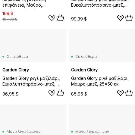
επιφάνεια, Μαύρο,
Ευκαλυπτόπράσινο-μπεζ,
ημικυκλικό, 55 εκ.
25x50 εκ.
169 $
99,39 $
187,39 $
Σε απόθεμα
Σε απόθεμα
Garden Glory
Garden Glory
Garden Glory ριγέ μαξιλάρι,
Garden Glory ριγέ μαξιλάρι,
Ευκαλυπτόπράσινο-μπεζ,
Μαύρο-μπεζ, 25x50 εκ.
50x50 εκ.
96,95 $
85,95 $
Μόνο λίγα έμειναν
Μόνο λίγα έμειναν