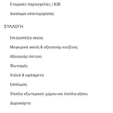
Εταιρικές παραγγελίες / B2B
Δικαίωμα υπαναχώρησης
ΣΥΛΛΟΓΉ
Επιτραπέζια σκεύη
Μαγειρικά σκεύη & αξεσουάρ κουζίνας
Αξεσουάρ σπιτιού
Φωτισμός
Χαλιά & υφάσματα
Επίπλωση
Έπιπλα εξωτερικού χώρου και έπιπλα κήπου
Δωροκάρτα