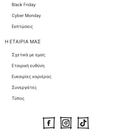
Black Friday
Cyber Monday
Εκπτώσεις
Η ΕΤΑΊΡΙΑ ΜΑΣ
Σχετικά με εμας
Εταιρική ευθύνη
Ευκαιρίες καριέρας
Συνεργάτες
Τύπος