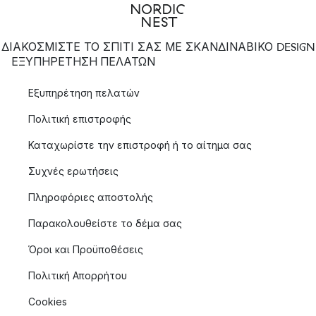
ΔΙΑΚΟΣΜΙΣΤΕ ΤΟ ΣΠΙΤΙ ΣΑΣ ΜΕ ΣΚΑΝΔΙΝΑΒΙΚΟ DESIGN
ΕΞΥΠΗΡΈΤΗΣΗ ΠΕΛΑΤΏΝ
Εξυπηρέτηση πελατών
Πολιτική επιστροφής
Καταχωρίστε την επιστροφή ή το αίτημα σας
Συχνές ερωτήσεις
Πληροφόριες αποστολής
Παρακολουθείστε το δέμα σας
Όροι και Προϋποθέσεις
Πολιτική Απορρήτου
Cookies