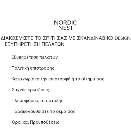
ΔΙΑΚΟΣΜΙΣΤΕ ΤΟ ΣΠΙΤΙ ΣΑΣ ΜΕ ΣΚΑΝΔΙΝΑΒΙΚΟ DESIGN
ΕΞΥΠΗΡΈΤΗΣΗ ΠΕΛΑΤΏΝ
Εξυπηρέτηση πελατών
Πολιτική επιστροφής
Καταχωρίστε την επιστροφή ή το αίτημα σας
Συχνές ερωτήσεις
Πληροφόριες αποστολής
Παρακολουθείστε το δέμα σας
Όροι και Προϋποθέσεις