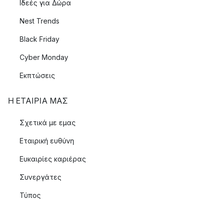
Ιδεές για Δώρα
Nest Trends
Black Friday
Cyber Monday
Εκπτώσεις
Η ΕΤΑΊΡΙΑ ΜΑΣ
Σχετικά με εμας
Εταιρική ευθύνη
Ευκαιρίες καριέρας
Συνεργάτες
Τύπος