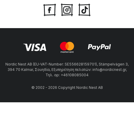
Nordic Nest AB (EU-VAT-Number: SE556628159701), Stämpelvägen 3,
394 70 Kalmar, Σουηδία, Εξυπηρέτηση πελατών: info@nordicnest.gr,
Τηλ. αρ: +46108085004
© 2002 - 2026 Copyright Nordic Nest AB