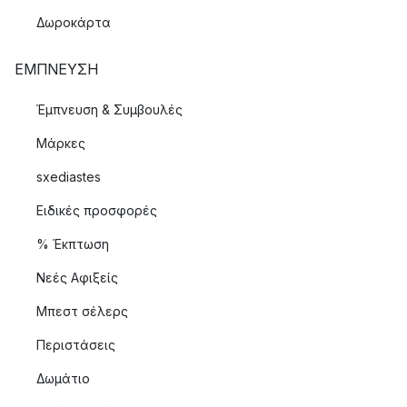
Δωροκάρτα
ΈΜΠΝΕΥΣΗ
Έμπνευση & Συμβουλές
Μάρκες
sxediastes
Ειδικές προσφορές
% Έκπτωση
Νεές Αφιξείς
Μπεστ σέλερς
Περιστάσεις
Δωμάτιο