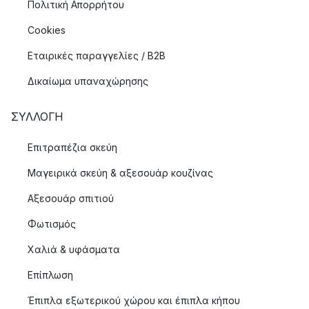
Πολιτική Απορρήτου
Cookies
Εταιρικές παραγγελίες / B2B
Δικαίωμα υπαναχώρησης
ΣΥΛΛΟΓΉ
Επιτραπέζια σκεύη
Μαγειρικά σκεύη & αξεσουάρ κουζίνας
Αξεσουάρ σπιτιού
Φωτισμός
Χαλιά & υφάσματα
Επίπλωση
Έπιπλα εξωτερικού χώρου και έπιπλα κήπου