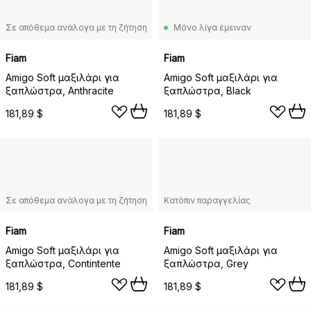
Σε απόθεμα ανάλογα με τη ζήτηση
Μόνο λίγα έμειναν
Fiam
Fiam
Amigo Soft μαξιλάρι για
Amigo Soft μαξιλάρι για
ξαπλώστρα, Anthracite
ξαπλώστρα, Black
181,89 $
181,89 $
Σε απόθεμα ανάλογα με τη ζήτηση
Κατόπιν παραγγελίας
Fiam
Fiam
Amigo Soft μαξιλάρι για
Amigo Soft μαξιλάρι για
ξαπλώστρα, Contintente
ξαπλώστρα, Grey
181,89 $
181,89 $