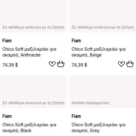
Σε απόθεμα ανάλογα με τη ζήτηση
Σε απόθεμα ανάλογα με τη ζήτηση
Fiam
Fiam
Chico Soft μαξιλαράκι για
Chico Soft μαξιλαράκι για
σκαμπό, Anthracite
σκαμπό, Beige
74,39 $
74,39 $
Σε απόθεμα ανάλογα με τη ζήτηση
Κατόπιν παραγγελίας
Fiam
Fiam
Chico Soft μαξιλαράκι για
Chico Soft μαξιλαράκι για
σκαμπό, Black
σκαμπό, Grey