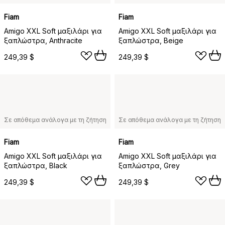
Fiam
Fiam
Amigo XXL Soft μαξιλάρι για
Amigo XXL Soft μαξιλάρι για
ξαπλώστρα, Anthracite
ξαπλώστρα, Beige
249,39 $
249,39 $
Σε απόθεμα ανάλογα με τη ζήτηση
Σε απόθεμα ανάλογα με τη ζήτηση
Fiam
Fiam
Amigo XXL Soft μαξιλάρι για
Amigo XXL Soft μαξιλάρι για
ξαπλώστρα, Black
ξαπλώστρα, Grey
249,39 $
249,39 $