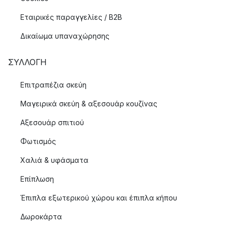
Εταιρικές παραγγελίες / B2B
Δικαίωμα υπαναχώρησης
ΣΥΛΛΟΓΉ
Επιτραπέζια σκεύη
Μαγειρικά σκεύη & αξεσουάρ κουζίνας
Αξεσουάρ σπιτιού
Φωτισμός
Χαλιά & υφάσματα
Επίπλωση
Έπιπλα εξωτερικού χώρου και έπιπλα κήπου
Δωροκάρτα