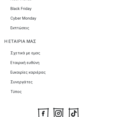
Black Friday
Cyber Monday
Εκπτώσεις
Η ΕΤΑΊΡΙΑ ΜΑΣ
Σχετικά με εμας
Εταιρική ευθύνη
Ευκαιρίες καριέρας
Συνεργάτες
Τύπος