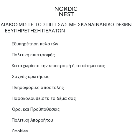
ΔΙΑΚΟΣΜΙΣΤΕ ΤΟ ΣΠΙΤΙ ΣΑΣ ΜΕ ΣΚΑΝΔΙΝΑΒΙΚΟ DESIGN
ΕΞΥΠΗΡΈΤΗΣΗ ΠΕΛΑΤΏΝ
Εξυπηρέτηση πελατών
Πολιτική επιστροφής
Καταχωρίστε την επιστροφή ή το αίτημα σας
Συχνές ερωτήσεις
Πληροφόριες αποστολής
Παρακολουθείστε το δέμα σας
Όροι και Προϋποθέσεις
Πολιτική Απορρήτου
Cookies