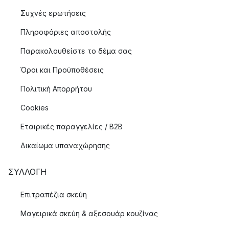
Συχνές ερωτήσεις
Πληροφόριες αποστολής
Παρακολουθείστε το δέμα σας
Όροι και Προϋποθέσεις
Πολιτική Απορρήτου
Cookies
Εταιρικές παραγγελίες / B2B
Δικαίωμα υπαναχώρησης
ΣΥΛΛΟΓΉ
Επιτραπέζια σκεύη
Μαγειρικά σκεύη & αξεσουάρ κουζίνας