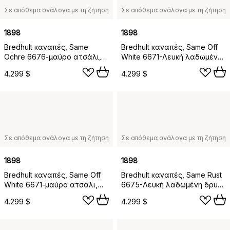
Σε απόθεμα ανάλογα με τη ζήτηση
Σε απόθεμα ανάλογα με τη ζήτηση
1898
1898
Bredhult καναπές, Same
Bredhult καναπές, Same Off
Ochre 6676-μαύρο ατσάλι,
White 6671-Λευκή λαδωμένη
2,5 θέσεων C1
δρυς, 2,5 θέσεων C1
4.299 $
4.299 $
Σε απόθεμα ανάλογα με τη ζήτηση
Σε απόθεμα ανάλογα με τη ζήτηση
1898
1898
Bredhult καναπές, Same Off
Bredhult καναπές, Same Rust
White 6671-μαύρο ατσάλι,
6675-Λευκή λαδωμένη δρυς,
2,5 θέσεων C1
2,5 θέσεων C1
4.299 $
4.299 $