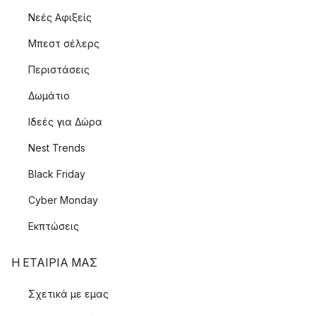
Νεές Αφιξείς
Μπεστ σέλερς
Περιστάσεις
Δωμάτιο
Ιδεές για Δώρα
Nest Trends
Black Friday
Cyber Monday
Εκπτώσεις
Η ΕΤΑΊΡΙΑ ΜΑΣ
Σχετικά με εμας