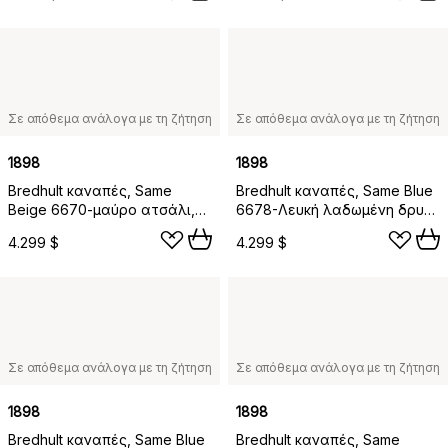
Σε απόθεμα ανάλογα με τη ζήτηση
Σε απόθεμα ανάλογα με τη ζήτηση
1898
1898
Bredhult καναπές, Same
Bredhult καναπές, Same Blue
Beige 6670-μαύρο ατσάλι,
6678-Λευκή λαδωμένη δρυς,
2,5 θέσεων C1
2,5 θέσεων C1
4.299 $
4.299 $
Σε απόθεμα ανάλογα με τη ζήτηση
Σε απόθεμα ανάλογα με τη ζήτηση
1898
1898
Bredhult καναπές, Same Blue
Bredhult καναπές, Same