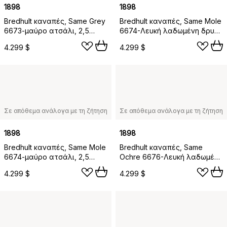
1898
1898
Bredhult καναπές, Same Grey
Bredhult καναπές, Same Mole
6673-μαύρο ατσάλι, 2,5
6674-Λευκή λαδωμένη δρυς,
θέσεων C1
2,5 θέσεων C1
4.299 $
4.299 $
Σε απόθεμα ανάλογα με τη ζήτηση
Σε απόθεμα ανάλογα με τη ζήτηση
1898
1898
Bredhult καναπές, Same Mole
Bredhult καναπές, Same
6674-μαύρο ατσάλι, 2,5
Ochre 6676-Λευκή λαδωμένη
θέσεων C1
δρυς, 2,5 θέσεων C1
4.299 $
4.299 $