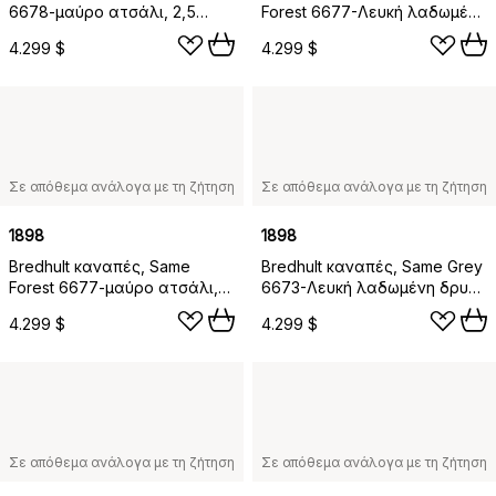
6678-μαύρο ατσάλι, 2,5
Forest 6677-Λευκή λαδωμένη
θέσεων C1
δρυς, 2,5 θέσεων C1
4.299 $
4.299 $
Σε απόθεμα ανάλογα με τη ζήτηση
Σε απόθεμα ανάλογα με τη ζήτηση
1898
1898
Bredhult καναπές, Same
Bredhult καναπές, Same Grey
Forest 6677-μαύρο ατσάλι,
6673-Λευκή λαδωμένη δρυς,
2,5 θέσεων C1
2,5 θέσεων C1
4.299 $
4.299 $
Σε απόθεμα ανάλογα με τη ζήτηση
Σε απόθεμα ανάλογα με τη ζήτηση