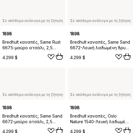
Σε απόθεμα ανάλογα με τη ζήτηση
Σε απόθεμα ανάλογα με τη ζήτηση
1898
1898
Bredhult καναπές, Same Rust
Bredhult καναπές, Same Sand
6675-μαύρο ατσάλι, 2,5
6672-Λευκή λαδωμένη δρυς,
θέσεων C1
2,5 θέσεων C1
4.299 $
4.299 $
Σε απόθεμα ανάλογα με τη ζήτηση
Σε απόθεμα ανάλογα με τη ζήτηση
1898
1898
Bredhult καναπές, Same Sand
Bredhult καναπές, Oslo
6672-μαύρο ατσάλι, 2,5
Nature 1540-Λευκή λαδωμένη
θέσεων C1
δρυς, 2,5 θέσεων C1
4.299 $
4.299 $