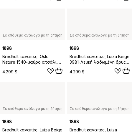
Σε απόθεμα ανάλογα με τη ζήτηση
Σε απόθεμα ανάλογα με τη ζήτηση
1898
1898
Bredhult καναπές, Oslo
Bredhult καναπές, Luiza Beige
Nature 1540-μαύρο ατσάλι,
3981-Λευκή λαδωμένη δρυς,
2,5 θέσεων C1
2,5 θέσεων C1
4.299 $
4.299 $
Σε απόθεμα ανάλογα με τη ζήτηση
Σε απόθεμα ανάλογα με τη ζήτηση
1898
1898
Bredhult καναπές, Luiza Beige
Bredhult καναπές, Luiza