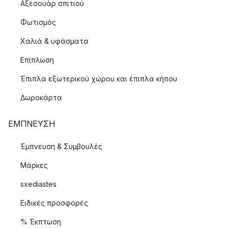
Αξεσουάρ σπιτιού
Φωτισμός
Χαλιά & υφάσματα
Επίπλωση
Έπιπλα εξωτερικού χώρου και έπιπλα κήπου
Δωροκάρτα
ΈΜΠΝΕΥΣΗ
Έμπνευση & Συμβουλές
Μάρκες
sxediastes
Ειδικές προσφορές
% Έκπτωση