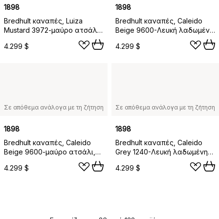
1898
1898
Bredhult καναπές, Luiza
Bredhult καναπές, Caleido
Mustard 3972-μαύρο ατσάλι,
Beige 9600-Λευκή λαδωμένη
2,5 θέσεων C1
δρυς, 2,5 θέσεων C1
4.299 $
4.299 $
Σε απόθεμα ανάλογα με τη ζήτηση
Σε απόθεμα ανάλογα με τη ζήτηση
1898
1898
Bredhult καναπές, Caleido
Bredhult καναπές, Caleido
Beige 9600-μαύρο ατσάλι,
Grey 1240-Λευκή λαδωμένη
2,5 θέσεων C1
δρυς, 2,5 θέσεων C1
4.299 $
4.299 $