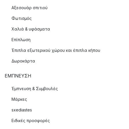
Αξεσουάρ σπιτιού
Φωτισμός
Χαλιά & υφάσματα
Επίπλωση
Έπιπλα εξωτερικού χώρου και έπιπλα κήπου
Δωροκάρτα
ΈΜΠΝΕΥΣΗ
Έμπνευση & Συμβουλές
Μάρκες
sxediastes
Ειδικές προσφορές