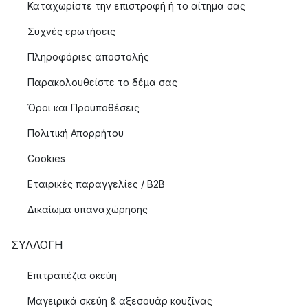
Καταχωρίστε την επιστροφή ή το αίτημα σας
Συχνές ερωτήσεις
Πληροφόριες αποστολής
Παρακολουθείστε το δέμα σας
Όροι και Προϋποθέσεις
Πολιτική Απορρήτου
Cookies
Εταιρικές παραγγελίες / B2B
Δικαίωμα υπαναχώρησης
ΣΥΛΛΟΓΉ
Επιτραπέζια σκεύη
Μαγειρικά σκεύη & αξεσουάρ κουζίνας