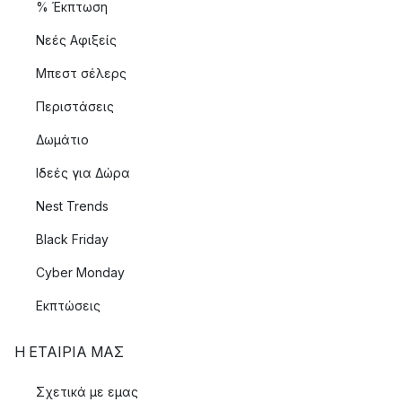
% Έκπτωση
Νεές Αφιξείς
Μπεστ σέλερς
Περιστάσεις
Δωμάτιο
Ιδεές για Δώρα
Nest Trends
Black Friday
Cyber Monday
Εκπτώσεις
Η ΕΤΑΊΡΙΑ ΜΑΣ
Σχετικά με εμας