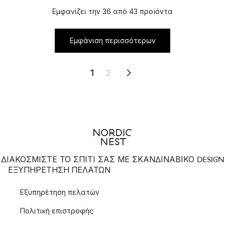
Εμφανίζει την 36 από 43 προϊόντα
Εμφάνιση περισσότερων
1
2
ΔΙΑΚΟΣΜΙΣΤΕ ΤΟ ΣΠΙΤΙ ΣΑΣ ΜΕ ΣΚΑΝΔΙΝΑΒΙΚΟ DESIGN
ΕΞΥΠΗΡΈΤΗΣΗ ΠΕΛΑΤΏΝ
Εξυπηρέτηση πελατών
Πολιτική επιστροφής