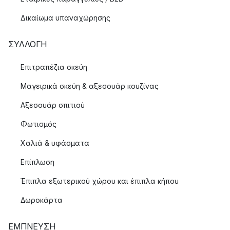
Δικαίωμα υπαναχώρησης
ΣΥΛΛΟΓΉ
Επιτραπέζια σκεύη
Μαγειρικά σκεύη & αξεσουάρ κουζίνας
Αξεσουάρ σπιτιού
Φωτισμός
Χαλιά & υφάσματα
Επίπλωση
Έπιπλα εξωτερικού χώρου και έπιπλα κήπου
Δωροκάρτα
ΈΜΠΝΕΥΣΗ