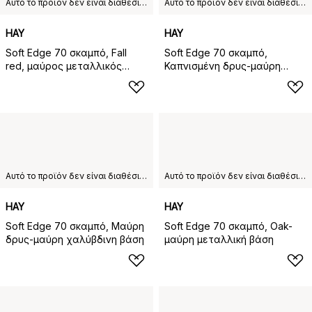
Αυτό το προϊόν δεν είναι διαθέσιμο στη χώρα παράδοσης που έχετε επιλέξει.
Αυτό το προϊόν δεν είναι διαθέσιμο στη χώρα παράδοσης που έχετε επιλέξει.
HAY
HAY
Soft Edge 70 σκαμπό, Fall
Soft Edge 70 σκαμπό,
red, μαύρος μεταλλικός
Καπνισμένη δρυς-μαύρη
σκελετός
μεταλλική βάση
Αυτό το προϊόν δεν είναι διαθέσιμο στη χώρα παράδοσης που έχετε επιλέξει.
Αυτό το προϊόν δεν είναι διαθέσιμο στη χώρα παράδοσης που έχετε επιλέξει.
HAY
HAY
Soft Edge 70 σκαμπό, Μαύρη
Soft Edge 70 σκαμπό, Oak-
δρυς-μαύρη χαλύβδινη βάση
μαύρη μεταλλική βάση