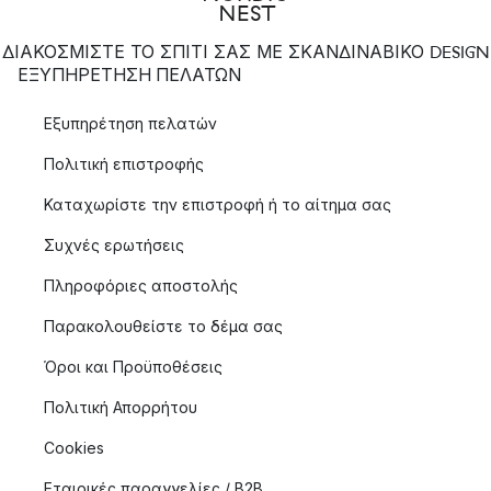
ΔΙΑΚΟΣΜΙΣΤΕ ΤΟ ΣΠΙΤΙ ΣΑΣ ΜΕ ΣΚΑΝΔΙΝΑΒΙΚΟ DESIGN
ΕΞΥΠΗΡΈΤΗΣΗ ΠΕΛΑΤΏΝ
Εξυπηρέτηση πελατών
Πολιτική επιστροφής
Καταχωρίστε την επιστροφή ή το αίτημα σας
Συχνές ερωτήσεις
Πληροφόριες αποστολής
Παρακολουθείστε το δέμα σας
Όροι και Προϋποθέσεις
Πολιτική Απορρήτου
Cookies
Εταιρικές παραγγελίες / B2B