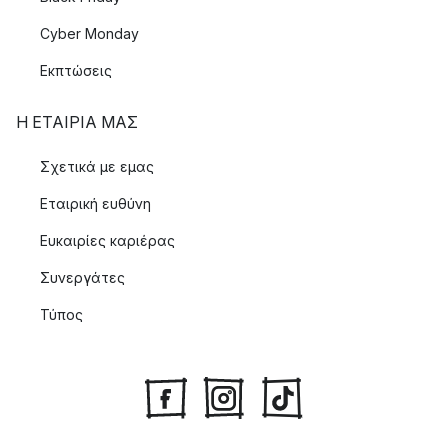
Cyber Monday
Εκπτώσεις
Η ΕΤΑΊΡΙΑ ΜΑΣ
Σχετικά με εμας
Εταιρική ευθύνη
Ευκαιρίες καριέρας
Συνεργάτες
Τύπος