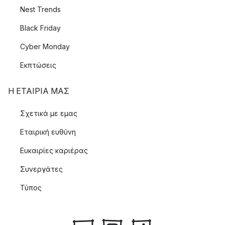
Nest Trends
Black Friday
Cyber Monday
Εκπτώσεις
Η ΕΤΑΊΡΙΑ ΜΑΣ
Σχετικά με εμας
Εταιρική ευθύνη
Ευκαιρίες καριέρας
Συνεργάτες
Τύπος