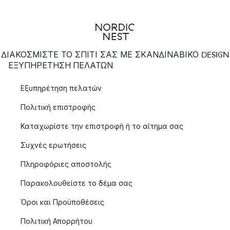
ΔΙΑΚΟΣΜΙΣΤΕ ΤΟ ΣΠΙΤΙ ΣΑΣ ΜΕ ΣΚΑΝΔΙΝΑΒΙΚΟ DESIGN
ΕΞΥΠΗΡΈΤΗΣΗ ΠΕΛΑΤΏΝ
Εξυπηρέτηση πελατών
Πολιτική επιστροφής
Καταχωρίστε την επιστροφή ή το αίτημα σας
Συχνές ερωτήσεις
Πληροφόριες αποστολής
Παρακολουθείστε το δέμα σας
Όροι και Προϋποθέσεις
Πολιτική Απορρήτου