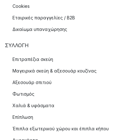
Cookies
Εταιρικές παραγγελίες / B2B
Δικαίωμα υπαναχώρησης
ΣΥΛΛΟΓΉ
Επιτραπέζια σκεύη
Μαγειρικά σκεύη & αξεσουάρ κουζίνας
Αξεσουάρ σπιτιού
Φωτισμός
Χαλιά & υφάσματα
Επίπλωση
Έπιπλα εξωτερικού χώρου και έπιπλα κήπου