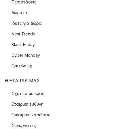
Περιστάσεις
Δωμάτιο
Ιδεές για Δώρα
Nest Trends
Black Friday
Cyber Monday
Εκπτώσεις
Η ΕΤΑΊΡΙΑ ΜΑΣ
Σχετικά με εμας
Εταιρική ευθύνη
Ευκαιρίες καριέρας
Συνεργάτες