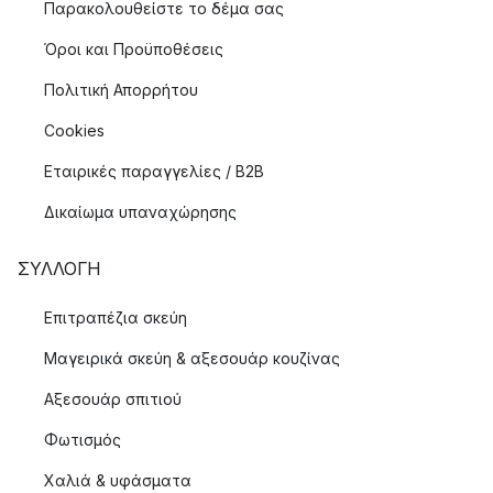
Παρακολουθείστε το δέμα σας
Όροι και Προϋποθέσεις
Πολιτική Απορρήτου
Cookies
Εταιρικές παραγγελίες / B2B
Δικαίωμα υπαναχώρησης
ΣΥΛΛΟΓΉ
Επιτραπέζια σκεύη
Μαγειρικά σκεύη & αξεσουάρ κουζίνας
Αξεσουάρ σπιτιού
Φωτισμός
Χαλιά & υφάσματα