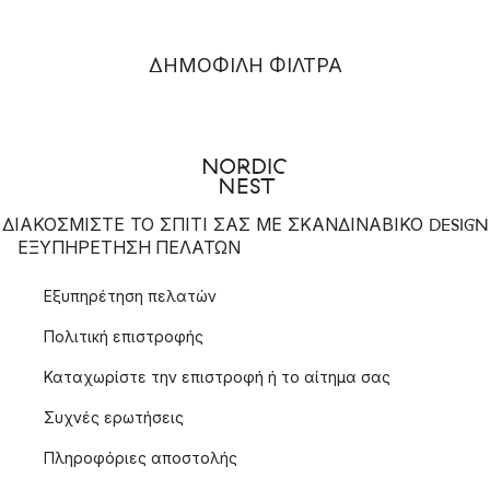
ΔΗΜΟΦΙΛΉ ΦΊΛΤΡΑ
ΔΙΑΚΟΣΜΙΣΤΕ ΤΟ ΣΠΙΤΙ ΣΑΣ ΜΕ ΣΚΑΝΔΙΝΑΒΙΚΟ DESIGN
ΕΞΥΠΗΡΈΤΗΣΗ ΠΕΛΑΤΏΝ
Εξυπηρέτηση πελατών
Πολιτική επιστροφής
Καταχωρίστε την επιστροφή ή το αίτημα σας
Συχνές ερωτήσεις
Πληροφόριες αποστολής