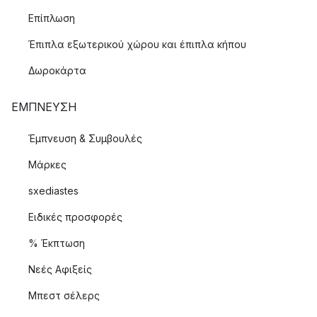
Επίπλωση
Έπιπλα εξωτερικού χώρου και έπιπλα κήπου
Δωροκάρτα
ΈΜΠΝΕΥΣΗ
Έμπνευση & Συμβουλές
Μάρκες
sxediastes
Ειδικές προσφορές
% Έκπτωση
Νεές Αφιξείς
Μπεστ σέλερς