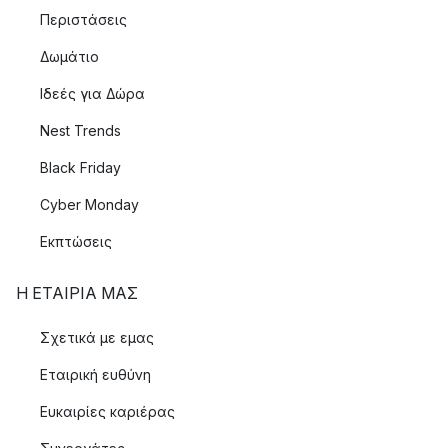
Περιστάσεις
Δωμάτιο
Ιδεές για Δώρα
Nest Trends
Black Friday
Cyber Monday
Εκπτώσεις
Η ΕΤΑΊΡΙΑ ΜΑΣ
Σχετικά με εμας
Εταιρική ευθύνη
Ευκαιρίες καριέρας