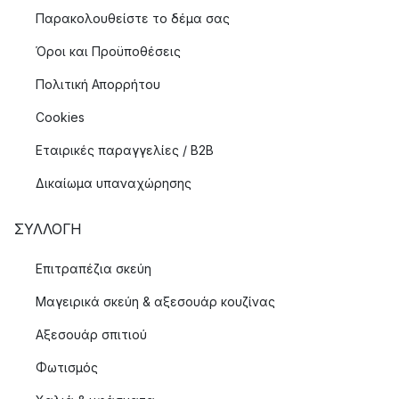
Παρακολουθείστε το δέμα σας
Όροι και Προϋποθέσεις
Πολιτική Απορρήτου
Cookies
Εταιρικές παραγγελίες / B2B
Δικαίωμα υπαναχώρησης
ΣΥΛΛΟΓΉ
Επιτραπέζια σκεύη
Μαγειρικά σκεύη & αξεσουάρ κουζίνας
Αξεσουάρ σπιτιού
Φωτισμός