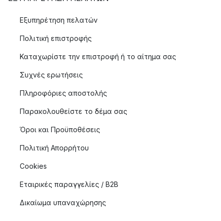
Εξυπηρέτηση πελατών
Πολιτική επιστροφής
Καταχωρίστε την επιστροφή ή το αίτημα σας
Συχνές ερωτήσεις
Πληροφόριες αποστολής
Παρακολουθείστε το δέμα σας
Όροι και Προϋποθέσεις
Πολιτική Απορρήτου
Cookies
Εταιρικές παραγγελίες / B2B
Δικαίωμα υπαναχώρησης