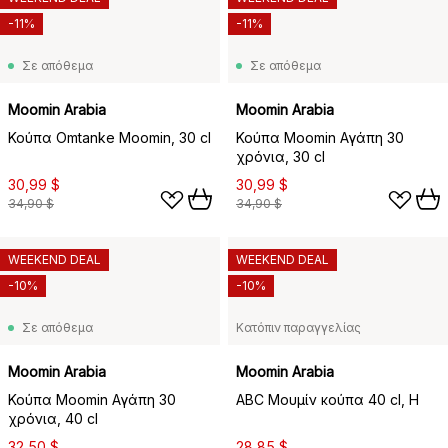
-11%
-11%
Σε απόθεμα
Σε απόθεμα
Moomin Arabia
Moomin Arabia
Κούπα Omtanke Moomin, 30 cl
Κούπα Moomin Αγάπη 30
χρόνια, 30 cl
30,99 $
30,99 $
34,90 $
34,90 $
WEEKEND DEAL
WEEKEND DEAL
-10%
-10%
Σε απόθεμα
Κατόπιν παραγγελίας
Moomin Arabia
Moomin Arabia
Κούπα Moomin Αγάπη 30
ABC Μουμίν κούπα 40 cl, H
χρόνια, 40 cl
32,50 $
28,85 $