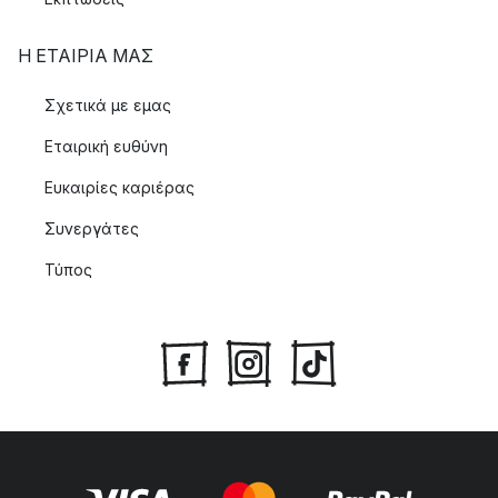
Η ΕΤΑΊΡΙΑ ΜΑΣ
Σχετικά με εμας
Εταιρική ευθύνη
Ευκαιρίες καριέρας
Συνεργάτες
Τύπος