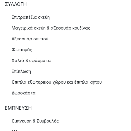
ΣΥΛΛΟΓΉ
Επιτραπέζια σκεύη
Μαγειρικά σκεύη & αξεσουάρ κουζίνας
Αξεσουάρ σπιτιού
Φωτισμός
Χαλιά & υφάσματα
Επίπλωση
Έπιπλα εξωτερικού χώρου και έπιπλα κήπου
Δωροκάρτα
ΈΜΠΝΕΥΣΗ
Έμπνευση & Συμβουλές