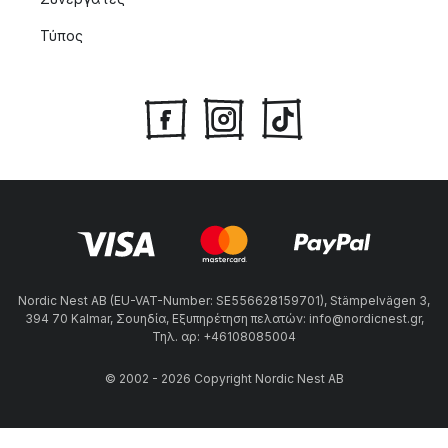
Τύπος
Nordic Nest AB (EU-VAT-Number: SE556628159701), Stämpelvägen 3,
394 70 Kalmar, Σουηδία, Εξυπηρέτηση πελατών: info@nordicnest.gr,
Τηλ. αρ: +46108085004
© 2002 - 2026 Copyright Nordic Nest AB