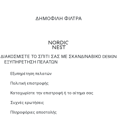
ΔΗΜΟΦΙΛΉ ΦΊΛΤΡΑ
ΔΙΑΚΟΣΜΙΣΤΕ ΤΟ ΣΠΙΤΙ ΣΑΣ ΜΕ ΣΚΑΝΔΙΝΑΒΙΚΟ DESIGN
ΕΞΥΠΗΡΈΤΗΣΗ ΠΕΛΑΤΏΝ
Εξυπηρέτηση πελατών
Πολιτική επιστροφής
Καταχωρίστε την επιστροφή ή το αίτημα σας
Συχνές ερωτήσεις
Πληροφόριες αποστολής