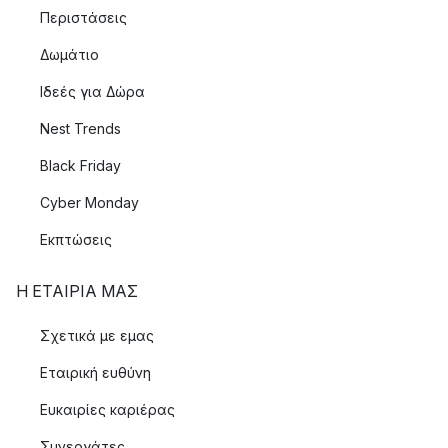
Περιστάσεις
Δωμάτιο
Ιδεές για Δώρα
Nest Trends
Black Friday
Cyber Monday
Εκπτώσεις
Η ΕΤΑΊΡΙΑ ΜΑΣ
Σχετικά με εμας
Εταιρική ευθύνη
Ευκαιρίες καριέρας
Συνεργάτες