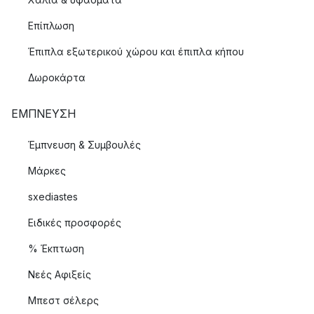
Επίπλωση
Έπιπλα εξωτερικού χώρου και έπιπλα κήπου
Δωροκάρτα
ΈΜΠΝΕΥΣΗ
Έμπνευση & Συμβουλές
Μάρκες
sxediastes
Ειδικές προσφορές
% Έκπτωση
Νεές Αφιξείς
Μπεστ σέλερς