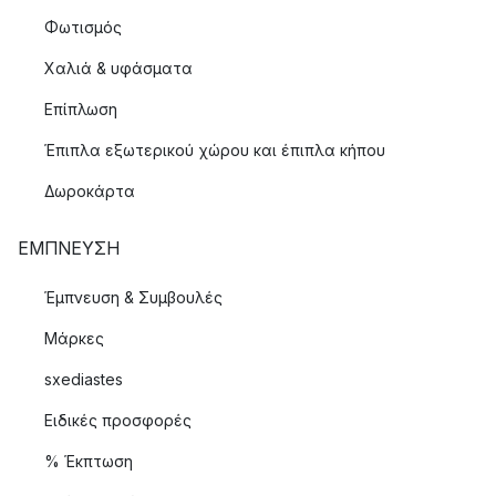
Φωτισμός
Χαλιά & υφάσματα
Επίπλωση
Έπιπλα εξωτερικού χώρου και έπιπλα κήπου
Δωροκάρτα
ΈΜΠΝΕΥΣΗ
Έμπνευση & Συμβουλές
Μάρκες
sxediastes
Ειδικές προσφορές
% Έκπτωση