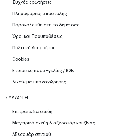
Συχνές ερωτήσεις
Πληροφόριες αποστολής
Παρακολουθείστε το δέμα σας
Όροι και Προϋποθέσεις
Πολιτική Απορρήτου
Cookies
Εταιρικές παραγγελίες / B2B
Δικαίωμα υπαναχώρησης
ΣΥΛΛΟΓΉ
Επιτραπέζια σκεύη
Μαγειρικά σκεύη & αξεσουάρ κουζίνας
Αξεσουάρ σπιτιού