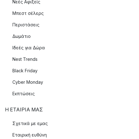
Νεές Αφιξείς
Μπεστ σέλερς
Περιστάσεις
Δωμάτιο
Ιδεές για Δώρα
Nest Trends
Black Friday
Cyber Monday
Εκπτώσεις
Η ΕΤΑΊΡΙΑ ΜΑΣ
Σχετικά με εμας
Εταιρική ευθύνη