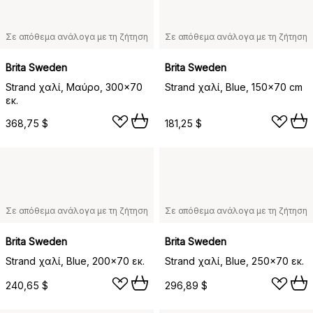
Σε απόθεμα ανάλογα με τη ζήτηση
Σε απόθεμα ανάλογα με τη ζήτηση
Brita Sweden
Brita Sweden
Strand χαλί, Μαύρο, 300x70
Strand χαλί, Blue, 150x70 cm
εκ.
368,75 $
181,25 $
Σε απόθεμα ανάλογα με τη ζήτηση
Σε απόθεμα ανάλογα με τη ζήτηση
Brita Sweden
Brita Sweden
Strand χαλί, Blue, 200x70 εκ.
Strand χαλί, Blue, 250x70 εκ.
240,65 $
296,89 $