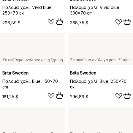
Παλομά χαλί, Vivid blue,
Παλομά χαλί, Vivid blue,
250x70 εκ.
300x70 cm
296,89 $
368,75 $
Σε απόθεμα ανάλογα με τη ζήτηση
Σε απόθεμα ανάλογα με τη ζήτηση
Brita Sweden
Brita Sweden
Παλομά χαλί, Blue, 150x70
Παλομά χαλί, Blue, 250x70
cm
εκ.
181,25 $
296,89 $