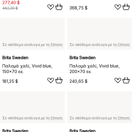
277,40 $
368,75 $
462,39 $
Σε απόθεμα ανάλογα με τη ζήτηση
Σε απόθεμα ανάλογα με τη ζήτηση
Brita Sweden
Brita Sweden
Παλομά χαλί, Vivid blue,
Παλομά χαλί, Vivid blue,
150x70 εκ.
200x70 εκ.
181,25 $
240,65 $
Σε απόθεμα ανάλογα με τη ζήτηση
Σε απόθεμα ανάλογα με τη ζήτηση
Brita Sweden
Brita Sweden