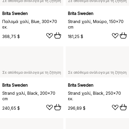
Σε απόθεμα ανάλογα με τη ζήτηση
Σε απόθεμα ανάλογα με τη ζήτηση
Brita Sweden
Brita Sweden
Παλομά χαλί, Blue, 300x70
Strand χαλί, Μαύρο, 150x70
εκ.
cm
368,75 $
181,25 $
Σε απόθεμα ανάλογα με τη ζήτηση
Σε απόθεμα ανάλογα με τη ζήτηση
Brita Sweden
Brita Sweden
Strand χαλί, Black, 200x70
Strand χαλί, Black, 250x70
cm
εκ.
240,65 $
296,89 $