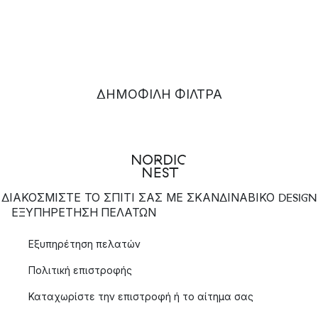
ΔΗΜΟΦΙΛΉ ΦΊΛΤΡΑ
ΔΙΑΚΟΣΜΙΣΤΕ ΤΟ ΣΠΙΤΙ ΣΑΣ ΜΕ ΣΚΑΝΔΙΝΑΒΙΚΟ DESIGN
ΕΞΥΠΗΡΈΤΗΣΗ ΠΕΛΑΤΏΝ
Εξυπηρέτηση πελατών
Πολιτική επιστροφής
Καταχωρίστε την επιστροφή ή το αίτημα σας