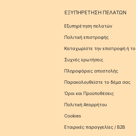
ΕΞΥΠΗΡΈΤΗΣΗ ΠΕΛΑΤΏΝ
Εξυπηρέτηση πελατών
Πολιτική επιστροφής
Καταχωρίστε την επιστροφή ή το
Συχνές ερωτήσεις
Πληροφόριες αποστολής
Παρακολουθείστε το δέμα σας
Όροι και Προϋποθέσεις
Πολιτική Απορρήτου
Cookies
Εταιρικές παραγγελίες / B2B