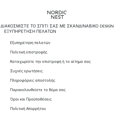
ΔΙΑΚΟΣΜΙΣΤΕ ΤΟ ΣΠΙΤΙ ΣΑΣ ΜΕ ΣΚΑΝΔΙΝΑΒΙΚΟ DESIGN
ΕΞΥΠΗΡΈΤΗΣΗ ΠΕΛΑΤΏΝ
Εξυπηρέτηση πελατών
Πολιτική επιστροφής
Καταχωρίστε την επιστροφή ή το αίτημα σας
Συχνές ερωτήσεις
Πληροφόριες αποστολής
Παρακολουθείστε το δέμα σας
Όροι και Προϋποθέσεις
Πολιτική Απορρήτου