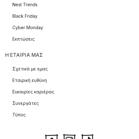
Nest Trends
Black Friday
Cyber Monday
Εκπτώσεις
Η ΕΤΑΊΡΙΑ ΜΑΣ
Σχετικά με εμας
Εταιρική ευθύνη
Ευκαιρίες καριέρας
Συνεργάτες
Τύπος