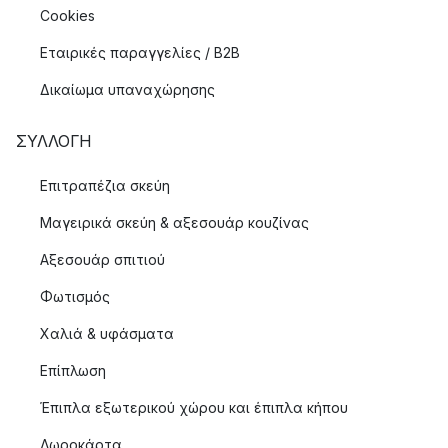
Cookies
Εταιρικές παραγγελίες / B2B
Δικαίωμα υπαναχώρησης
ΣΥΛΛΟΓΉ
Επιτραπέζια σκεύη
Μαγειρικά σκεύη & αξεσουάρ κουζίνας
Αξεσουάρ σπιτιού
Φωτισμός
Χαλιά & υφάσματα
Επίπλωση
Έπιπλα εξωτερικού χώρου και έπιπλα κήπου
Δωροκάρτα