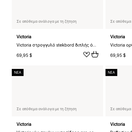
Σε απόθεμα ανάλογα με τη ζήτηση
Σε απόθεμα 
Victoria
Victoria
Victoria στρογγυλό stekbord διπλής όψης enameled, Ø32 εκ.
69,95 $
69,95 $
ΝΕΑ
ΝΕΑ
Σε απόθεμα ανάλογα με τη ζήτηση
Σε απόθεμα 
Victoria
Victoria