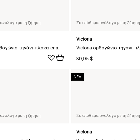
ανάλογα με τη ζήτηση
Σε απόθεμα ανάλογα με τη ζήτηση
Victoria
Victoria ορθογώνιο τηγάνι-πλάκα enameled, 40,2x21,3 εκ.
89,95 $
ΝΕΑ
ανάλογα με τη ζήτηση
Σε απόθεμα ανάλογα με τη ζήτηση
Victoria