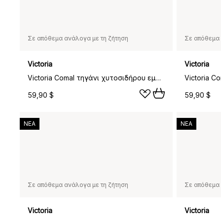
Σε απόθεμα ανάλογα με τη ζήτηση
Σε απόθεμα 
Victoria
Victoria
Victoria Comal τηγάνι χυτοσιδήρου εμαγιέ, Ø30 εκ.
59,90 $
59,90 $
ΝΕΑ
ΝΕΑ
Σε απόθεμα ανάλογα με τη ζήτηση
Σε απόθεμα 
Victoria
Victoria