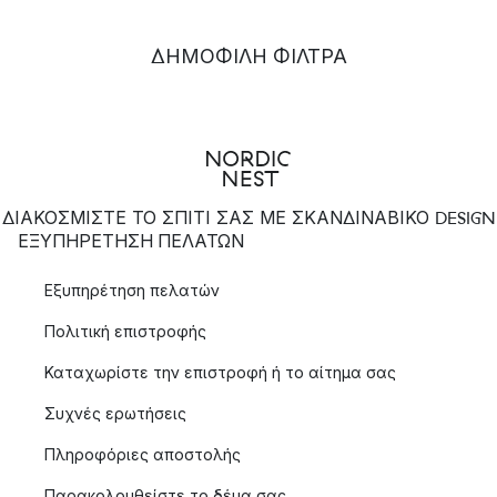
ΔΗΜΟΦΙΛΉ ΦΊΛΤΡΑ
ΔΙΑΚΟΣΜΙΣΤΕ ΤΟ ΣΠΙΤΙ ΣΑΣ ΜΕ ΣΚΑΝΔΙΝΑΒΙΚΟ DESIGN
ΕΞΥΠΗΡΈΤΗΣΗ ΠΕΛΑΤΏΝ
Εξυπηρέτηση πελατών
Πολιτική επιστροφής
Καταχωρίστε την επιστροφή ή το αίτημα σας
Συχνές ερωτήσεις
Πληροφόριες αποστολής
Παρακολουθείστε το δέμα σας