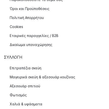
Όροι και Προϋποθέσεις
Πολιτική Απορρήτου
Cookies
Εταιρικές παραγγελίες / B2B
Δικαίωμα υπαναχώρησης
ΣΥΛΛΟΓΉ
Επιτραπέζια σκεύη
Μαγειρικά σκεύη & αξεσουάρ κουζίνας
Αξεσουάρ σπιτιού
Φωτισμός
Χαλιά & υφάσματα