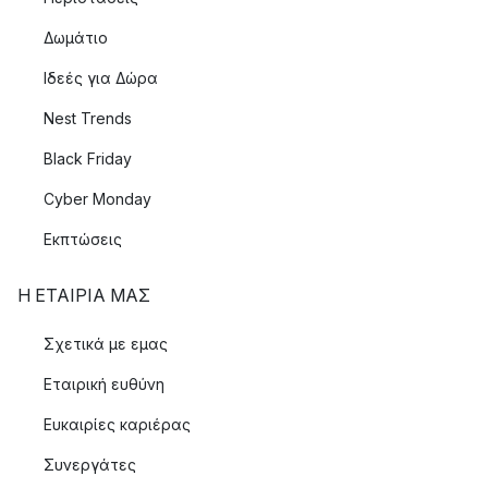
Δωμάτιο
Ιδεές για Δώρα
Nest Trends
Black Friday
Cyber Monday
Εκπτώσεις
Η ΕΤΑΊΡΙΑ ΜΑΣ
Σχετικά με εμας
Εταιρική ευθύνη
Ευκαιρίες καριέρας
Συνεργάτες