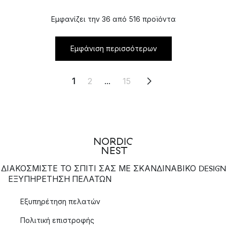
Εμφανίζει την 36 από 516 προϊόντα
Εμφάνιση περισσότερων
1
2
...
15
ΔΙΑΚΟΣΜΙΣΤΕ ΤΟ ΣΠΙΤΙ ΣΑΣ ΜΕ ΣΚΑΝΔΙΝΑΒΙΚΟ DESIGN
ΕΞΥΠΗΡΈΤΗΣΗ ΠΕΛΑΤΏΝ
Εξυπηρέτηση πελατών
Πολιτική επιστροφής