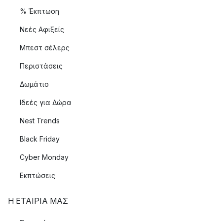
% Έκπτωση
Νεές Αφιξείς
Μπεστ σέλερς
Περιστάσεις
Δωμάτιο
Ιδεές για Δώρα
Nest Trends
Black Friday
Cyber Monday
Εκπτώσεις
Η ΕΤΑΊΡΙΑ ΜΑΣ