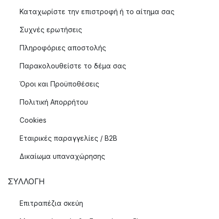
Καταχωρίστε την επιστροφή ή το αίτημα σας
Συχνές ερωτήσεις
Πληροφόριες αποστολής
Παρακολουθείστε το δέμα σας
Όροι και Προϋποθέσεις
Πολιτική Απορρήτου
Cookies
Εταιρικές παραγγελίες / B2B
Δικαίωμα υπαναχώρησης
ΣΥΛΛΟΓΉ
Επιτραπέζια σκεύη