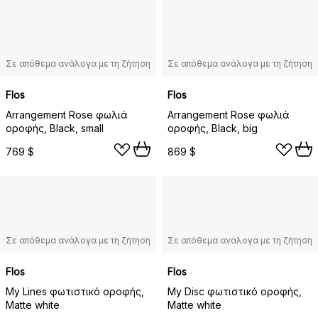
Σε απόθεμα ανάλογα με τη ζήτηση
Σε απόθεμα ανάλογα με τη ζήτηση
Flos
Flos
Arrangement Rose φωλιά
Arrangement Rose φωλιά
οροφής, Black, small
οροφής, Black, big
769 $
869 $
Σε απόθεμα ανάλογα με τη ζήτηση
Σε απόθεμα ανάλογα με τη ζήτηση
Flos
Flos
My Lines φωτιστικό οροφής,
My Disc φωτιστικό οροφής,
Matte white
Matte white