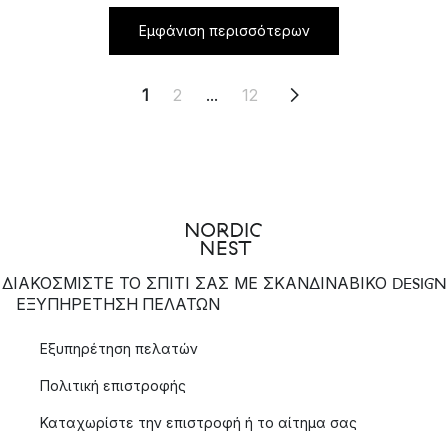
Εμφάνιση περισσότερων
1
2
...
12
ΔΙΑΚΟΣΜΙΣΤΕ ΤΟ ΣΠΙΤΙ ΣΑΣ ΜΕ ΣΚΑΝΔΙΝΑΒΙΚΟ DESIGN
ΕΞΥΠΗΡΈΤΗΣΗ ΠΕΛΑΤΏΝ
Εξυπηρέτηση πελατών
Πολιτική επιστροφής
Καταχωρίστε την επιστροφή ή το αίτημα σας