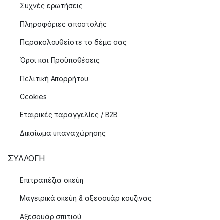
Συχνές ερωτήσεις
Πληροφόριες αποστολής
Παρακολουθείστε το δέμα σας
Όροι και Προϋποθέσεις
Πολιτική Απορρήτου
Cookies
Εταιρικές παραγγελίες / B2B
Δικαίωμα υπαναχώρησης
ΣΥΛΛΟΓΉ
Επιτραπέζια σκεύη
Μαγειρικά σκεύη & αξεσουάρ κουζίνας
Αξεσουάρ σπιτιού