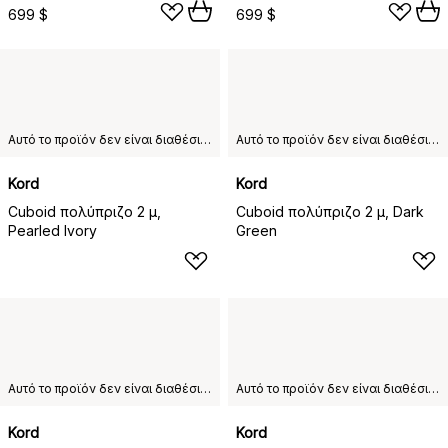
699 $
699 $
Αυτό το προϊόν δεν είναι διαθέσιμο στη χώρα παράδοσης που έχετε επιλέξει.
Αυτό το προϊόν δεν είναι διαθέσιμο στη χώρα παράδοσης που έχετε επιλέξει.
Kord
Kord
Cuboid πολύπριζο 2 μ,
Cuboid πολύπριζο 2 μ, Dark
Pearled Ivory
Green
Αυτό το προϊόν δεν είναι διαθέσιμο στη χώρα παράδοσης που έχετε επιλέξει.
Αυτό το προϊόν δεν είναι διαθέσιμο στη χώρα παράδοσης που έχετε επιλέξει.
Kord
Kord