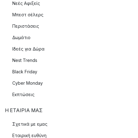
Νεές Αφιξείς
Μπεστ σέλερς
Περιστάσεις
Δωμάτιο
Ιδεές για Δώρα
Nest Trends
Black Friday
Cyber Monday
Εκπτώσεις
Η ΕΤΑΊΡΙΑ ΜΑΣ
Σχετικά με εμας
Εταιρική ευθύνη