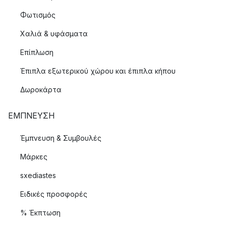
Φωτισμός
Χαλιά & υφάσματα
Επίπλωση
Έπιπλα εξωτερικού χώρου και έπιπλα κήπου
Δωροκάρτα
ΈΜΠΝΕΥΣΗ
Έμπνευση & Συμβουλές
Μάρκες
sxediastes
Ειδικές προσφορές
% Έκπτωση