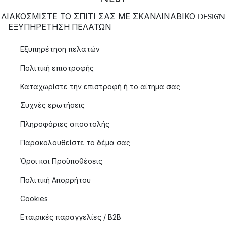
ΔΙΑΚΟΣΜΙΣΤΕ ΤΟ ΣΠΙΤΙ ΣΑΣ ΜΕ ΣΚΑΝΔΙΝΑΒΙΚΟ DESIGN
ΕΞΥΠΗΡΈΤΗΣΗ ΠΕΛΑΤΏΝ
Εξυπηρέτηση πελατών
Πολιτική επιστροφής
Καταχωρίστε την επιστροφή ή το αίτημα σας
Συχνές ερωτήσεις
Πληροφόριες αποστολής
Παρακολουθείστε το δέμα σας
Όροι και Προϋποθέσεις
Πολιτική Απορρήτου
Cookies
Εταιρικές παραγγελίες / B2B