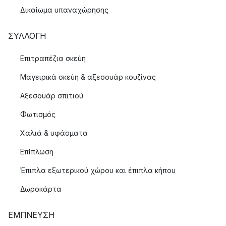
Δικαίωμα υπαναχώρησης
ΣΥΛΛΟΓΉ
Επιτραπέζια σκεύη
Μαγειρικά σκεύη & αξεσουάρ κουζίνας
Αξεσουάρ σπιτιού
Φωτισμός
Χαλιά & υφάσματα
Επίπλωση
Έπιπλα εξωτερικού χώρου και έπιπλα κήπου
Δωροκάρτα
ΈΜΠΝΕΥΣΗ