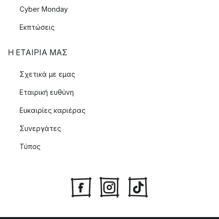
Cyber Monday
Εκπτώσεις
Η ΕΤΑΊΡΙΑ ΜΑΣ
Σχετικά με εμας
Εταιρική ευθύνη
Ευκαιρίες καριέρας
Συνεργάτες
Τύπος