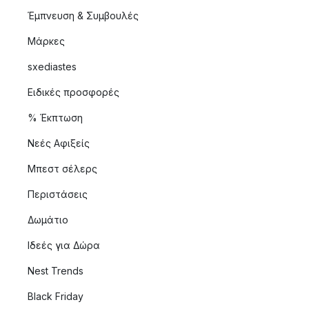
Έμπνευση & Συμβουλές
Μάρκες
sxediastes
Ειδικές προσφορές
% Έκπτωση
Νεές Αφιξείς
Μπεστ σέλερς
Περιστάσεις
Δωμάτιο
Ιδεές για Δώρα
Nest Trends
Black Friday