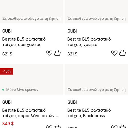
Σε απόθεμα ανάλογα με τη ζήτηση
Σε απόθεμα ανάλογα με τη ζήτηση
GUBI
GUBI
Bestlite BL5 φωτιστικό
Bestlite BL5 φωτιστικό
τοίχου, ορείχαλκος
τοίχου, χρώμιο
821 $
821 $
-10%
Μόνο λίγα έμειναν
Σε απόθεμα ανάλογα με τη ζήτηση
GUBI
GUBI
Bestlite BL5 φωτιστικό
Bestlite BL5 φωτιστικό
τοίχου, πορσελάνη οστών-
τοίχου, Black brass
ορείχαλκος
849 $