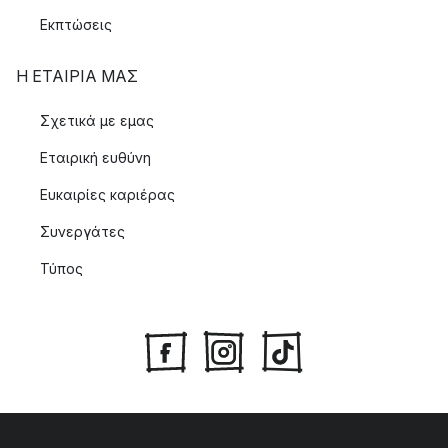
Εκπτώσεις
Η ΕΤΑΊΡΙΑ ΜΑΣ
Σχετικά με εμας
Εταιρική ευθύνη
Ευκαιρίες καριέρας
Συνεργάτες
Τύπος