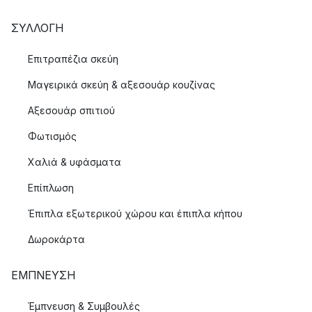
ΣΥΛΛΟΓΉ
Επιτραπέζια σκεύη
Μαγειρικά σκεύη & αξεσουάρ κουζίνας
Αξεσουάρ σπιτιού
Φωτισμός
Χαλιά & υφάσματα
Επίπλωση
Έπιπλα εξωτερικού χώρου και έπιπλα κήπου
Δωροκάρτα
ΈΜΠΝΕΥΣΗ
Έμπνευση & Συμβουλές