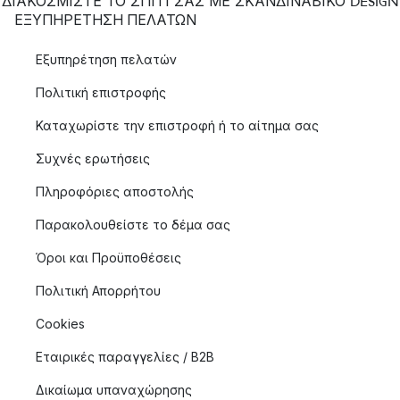
ΔΙΑΚΟΣΜΙΣΤΕ ΤΟ ΣΠΙΤΙ ΣΑΣ ΜΕ ΣΚΑΝΔΙΝΑΒΙΚΟ DESIGN
ΕΞΥΠΗΡΈΤΗΣΗ ΠΕΛΑΤΏΝ
Εξυπηρέτηση πελατών
Πολιτική επιστροφής
Καταχωρίστε την επιστροφή ή το αίτημα σας
Συχνές ερωτήσεις
Πληροφόριες αποστολής
Παρακολουθείστε το δέμα σας
Όροι και Προϋποθέσεις
Πολιτική Απορρήτου
Cookies
Εταιρικές παραγγελίες / B2B
Δικαίωμα υπαναχώρησης