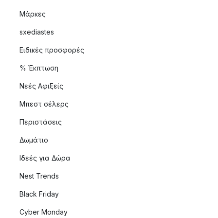
Μάρκες
sxediastes
Ειδικές προσφορές
% Έκπτωση
Νεές Αφιξείς
Μπεστ σέλερς
Περιστάσεις
Δωμάτιο
Ιδεές για Δώρα
Nest Trends
Black Friday
Cyber Monday