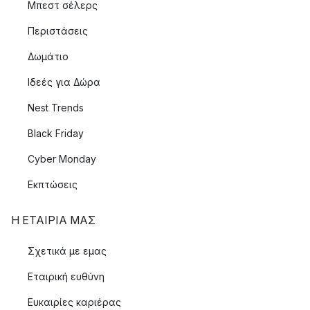
Μπεστ σέλερς
Περιστάσεις
Δωμάτιο
Ιδεές για Δώρα
Nest Trends
Black Friday
Cyber Monday
Εκπτώσεις
Η ΕΤΑΊΡΙΑ ΜΑΣ
Σχετικά με εμας
Εταιρική ευθύνη
Ευκαιρίες καριέρας