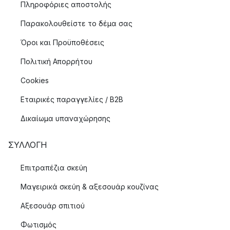
Πληροφόριες αποστολής
Παρακολουθείστε το δέμα σας
Όροι και Προϋποθέσεις
Πολιτική Απορρήτου
Cookies
Εταιρικές παραγγελίες / B2B
Δικαίωμα υπαναχώρησης
ΣΥΛΛΟΓΉ
Επιτραπέζια σκεύη
Μαγειρικά σκεύη & αξεσουάρ κουζίνας
Αξεσουάρ σπιτιού
Φωτισμός