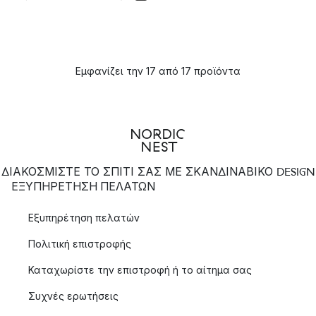
Εμφανίζει την 17 από 17 προϊόντα
ΔΙΑΚΟΣΜΙΣΤΕ ΤΟ ΣΠΙΤΙ ΣΑΣ ΜΕ ΣΚΑΝΔΙΝΑΒΙΚΟ DESIGN
ΕΞΥΠΗΡΈΤΗΣΗ ΠΕΛΑΤΏΝ
Εξυπηρέτηση πελατών
Πολιτική επιστροφής
Καταχωρίστε την επιστροφή ή το αίτημα σας
Συχνές ερωτήσεις