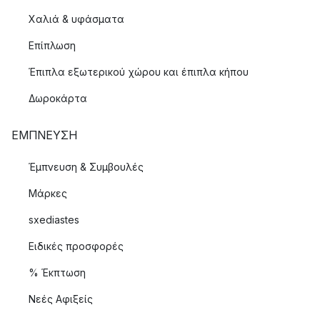
Χαλιά & υφάσματα
Επίπλωση
Έπιπλα εξωτερικού χώρου και έπιπλα κήπου
Δωροκάρτα
ΈΜΠΝΕΥΣΗ
Έμπνευση & Συμβουλές
Μάρκες
sxediastes
Ειδικές προσφορές
% Έκπτωση
Νεές Αφιξείς