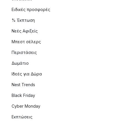
Ειδικές προσφορές
% Έκπτωση
Νεές Αφιξείς
Μπεστ σέλερς
Περιστάσεις
Δωμάτιο
Ιδεές για Δώρα
Nest Trends
Black Friday
Cyber Monday
Εκπτώσεις