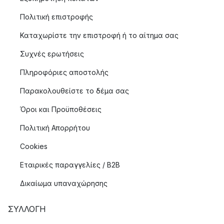
Πολιτική επιστροφής
Καταχωρίστε την επιστροφή ή το αίτημα σας
Συχνές ερωτήσεις
Πληροφόριες αποστολής
Παρακολουθείστε το δέμα σας
Όροι και Προϋποθέσεις
Πολιτική Απορρήτου
Cookies
Εταιρικές παραγγελίες / B2B
Δικαίωμα υπαναχώρησης
ΣΥΛΛΟΓΉ