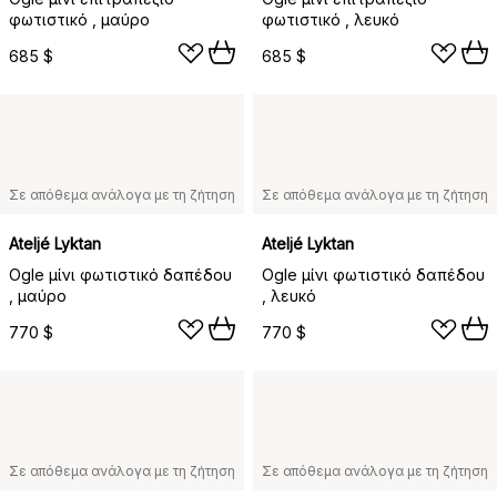
φωτιστικό , μαύρο
φωτιστικό , λευκό
685 $
685 $
Σε απόθεμα ανάλογα με τη ζήτηση
Σε απόθεμα ανάλογα με τη ζήτηση
Ateljé Lyktan
Ateljé Lyktan
Ogle μίνι φωτιστικό δαπέδου
Ogle μίνι φωτιστικό δαπέδου
, μαύρο
, λευκό
770 $
770 $
Σε απόθεμα ανάλογα με τη ζήτηση
Σε απόθεμα ανάλογα με τη ζήτηση