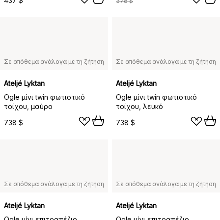
437 $
378 $
Σε απόθεμα ανάλογα με τη ζήτηση
Σε απόθεμα ανάλογα με τη ζήτηση
Ateljé Lyktan
Ateljé Lyktan
Ogle μίνι twin φωτιστικό
Ogle μίνι twin φωτιστικό
τοίχου, μαύρο
τοίχου, λευκό
738 $
738 $
Σε απόθεμα ανάλογα με τη ζήτηση
Σε απόθεμα ανάλογα με τη ζήτηση
Ateljé Lyktan
Ateljé Lyktan
Ogle μίνι επιτραπέζιο
Ogle μίνι επιτραπέζιο