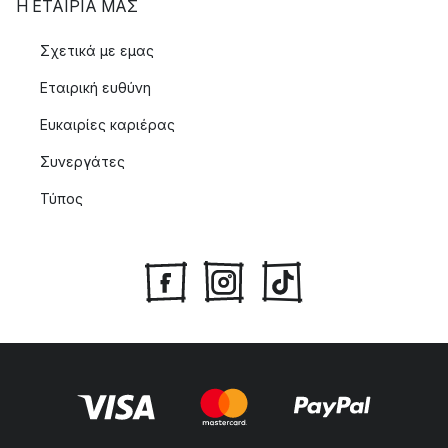
Η ΕΤΑΊΡΙΑ ΜΑΣ
Σχετικά με εμας
Εταιρική ευθύνη
Ευκαιρίες καριέρας
Συνεργάτες
Τύπος