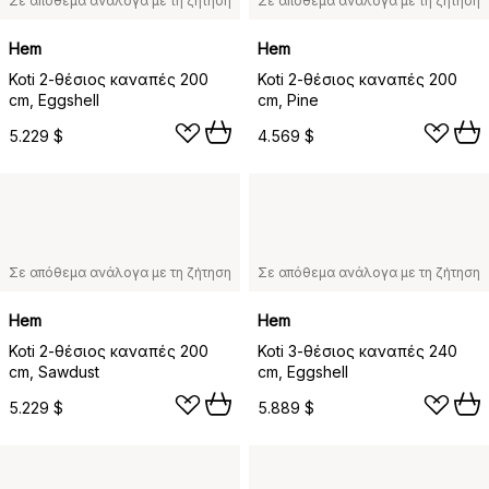
Σε απόθεμα ανάλογα με τη ζήτηση
Σε απόθεμα ανάλογα με τη ζήτηση
Hem
Hem
Koti 2-θέσιος καναπές 200
Koti 2-θέσιος καναπές 200
cm, Eggshell
cm, Pine
5.229 $
4.569 $
Σε απόθεμα ανάλογα με τη ζήτηση
Σε απόθεμα ανάλογα με τη ζήτηση
Hem
Hem
Koti 2-θέσιος καναπές 200
Koti 3-θέσιος καναπές 240
cm, Sawdust
cm, Eggshell
5.229 $
5.889 $