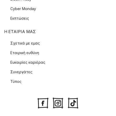
Cyber Monday
Εκπτώσεις
Η ΕΤΑΊΡΙΑ ΜΑΣ
Σχετικά με εμας
Εταιρική ευθύνη
Ευκαιρίες καριέρας
Συνεργάτες
Τύπος