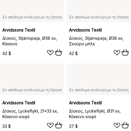
Σε απόθεμα ανάλογα με τη ζήτηση
Σε απόθεμα ανάλογα με τη ζήτηση
Arvidssons Textil
Arvidssons Textil
Δίσκος, Stjärnspeja, Ø38 εκ,
Δίσκος, Stjärnspeja, Ø38 εκ,
Κόκκινο
Σκούρο μπλε
42 $
42 $
Σε απόθεμα ανάλογα με τη ζήτηση
Σε απόθεμα ανάλογα με τη ζήτηση
Arvidssons Textil
Arvidssons Textil
Δίσκος, Lyckeflykt, 21x33 εκ,
Δίσκος, Lyckeflykt, Ø31 εκ,
Κόκκινο-καφέ
Κόκκινο-καφέ
33 $
37 $