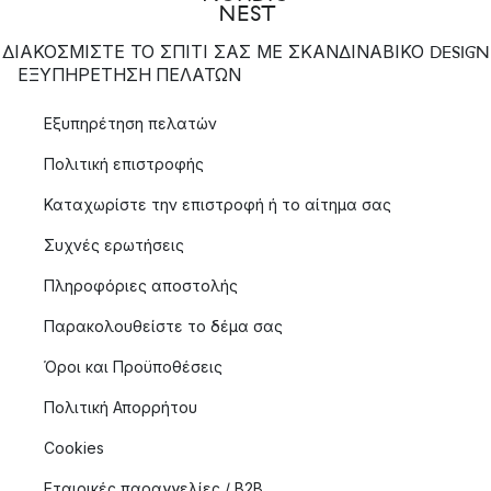
ΔΙΑΚΟΣΜΙΣΤΕ ΤΟ ΣΠΙΤΙ ΣΑΣ ΜΕ ΣΚΑΝΔΙΝΑΒΙΚΟ DESIGN
ΕΞΥΠΗΡΈΤΗΣΗ ΠΕΛΑΤΏΝ
Εξυπηρέτηση πελατών
Πολιτική επιστροφής
Καταχωρίστε την επιστροφή ή το αίτημα σας
Συχνές ερωτήσεις
Πληροφόριες αποστολής
Παρακολουθείστε το δέμα σας
Όροι και Προϋποθέσεις
Πολιτική Απορρήτου
Cookies
Εταιρικές παραγγελίες / B2B