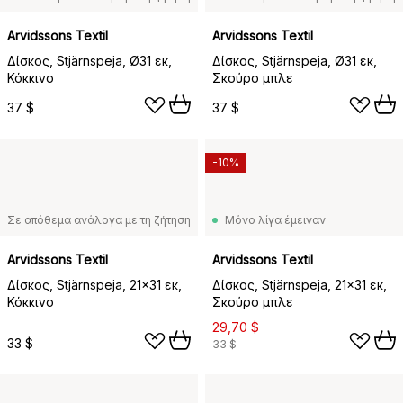
Arvidssons Textil
Arvidssons Textil
Δίσκος, Stjärnspeja, Ø31 εκ,
Δίσκος, Stjärnspeja, Ø31 εκ,
Κόκκινο
Σκούρο μπλε
37 $
37 $
-10%
Σε απόθεμα ανάλογα με τη ζήτηση
Μόνο λίγα έμειναν
Arvidssons Textil
Arvidssons Textil
Δίσκος, Stjärnspeja, 21x31 εκ,
Δίσκος, Stjärnspeja, 21x31 εκ,
Κόκκινο
Σκούρο μπλε
29,70 $
33 $
33 $