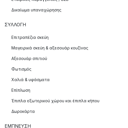
Δικαίωμα υπαναχώρησης
ΣΥΛΛΟΓΉ
Επιτραπέζια σκεύη
Μαγειρικά σκεύη & αξεσουάρ κουζίνας
Αξεσουάρ σπιτιού
Φωτισμός
Χαλιά & υφάσματα
Επίπλωση
Έπιπλα εξωτερικού χώρου και έπιπλα κήπου
Δωροκάρτα
ΈΜΠΝΕΥΣΗ