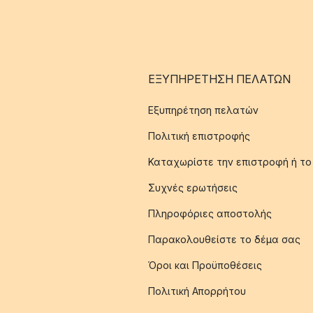
ΕΞΥΠΗΡΈΤΗΣΗ ΠΕΛΑΤΏΝ
Εξυπηρέτηση πελατών
Πολιτική επιστροφής
Καταχωρίστε την επιστροφή ή το
Συχνές ερωτήσεις
Πληροφόριες αποστολής
Παρακολουθείστε το δέμα σας
Όροι και Προϋποθέσεις
Πολιτική Απορρήτου