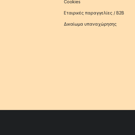
Cookies
Εταιρικές παραγγελίες / B2B
Δικαίωμα υπαναχώρησης