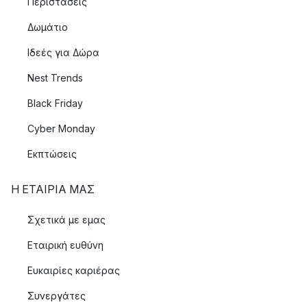
Περιστάσεις
Δωμάτιο
Ιδεές για Δώρα
Nest Trends
Black Friday
Cyber Monday
Εκπτώσεις
Η ΕΤΑΊΡΙΑ ΜΑΣ
Σχετικά με εμας
Εταιρική ευθύνη
Ευκαιρίες καριέρας
Συνεργάτες