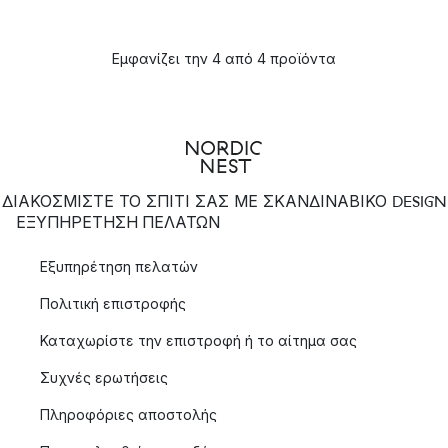
Εμφανίζει την 4 από 4 προϊόντα
ΔΙΑΚΟΣΜΙΣΤΕ ΤΟ ΣΠΙΤΙ ΣΑΣ ΜΕ ΣΚΑΝΔΙΝΑΒΙΚΟ DESIGN
ΕΞΥΠΗΡΈΤΗΣΗ ΠΕΛΑΤΏΝ
Εξυπηρέτηση πελατών
Πολιτική επιστροφής
Καταχωρίστε την επιστροφή ή το αίτημα σας
Συχνές ερωτήσεις
Πληροφόριες αποστολής