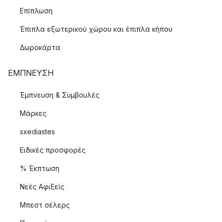
Επίπλωση
Έπιπλα εξωτερικού χώρου και έπιπλα κήπου
Δωροκάρτα
ΈΜΠΝΕΥΣΗ
Έμπνευση & Συμβουλές
Μάρκες
sxediastes
Ειδικές προσφορές
% Έκπτωση
Νεές Αφιξείς
Μπεστ σέλερς