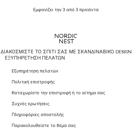
Εμφανίζει την 3 από 3 προϊόντα
ΔΙΑΚΟΣΜΙΣΤΕ ΤΟ ΣΠΙΤΙ ΣΑΣ ΜΕ ΣΚΑΝΔΙΝΑΒΙΚΟ DESIGN
ΕΞΥΠΗΡΈΤΗΣΗ ΠΕΛΑΤΏΝ
Εξυπηρέτηση πελατών
Πολιτική επιστροφής
Καταχωρίστε την επιστροφή ή το αίτημα σας
Συχνές ερωτήσεις
Πληροφόριες αποστολής
Παρακολουθείστε το δέμα σας