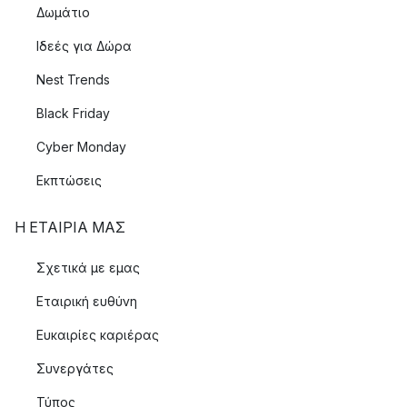
Δωμάτιο
Ιδεές για Δώρα
Nest Trends
Black Friday
Cyber Monday
Εκπτώσεις
Η ΕΤΑΊΡΙΑ ΜΑΣ
Σχετικά με εμας
Εταιρική ευθύνη
Ευκαιρίες καριέρας
Συνεργάτες
Τύπος