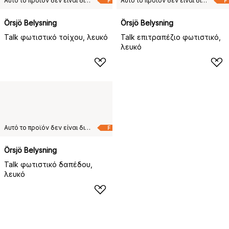
Αυτό το προϊόν δεν είναι διαθέσιμο στη χώρα παράδοσης που έχετε επιλέξει.
Αυτό το προϊόν δεν είναι διαθέσιμο στη χώρα παράδοσης που έχετε επιλέξει.
F
F
Örsjö Belysning
Örsjö Belysning
Talk φωτιστικό τοίχου, λευκό
Talk επιτραπέζιο φωτιστικό,
λευκό
Αυτό το προϊόν δεν είναι διαθέσιμο στη χώρα παράδοσης που έχετε επιλέξει.
F
Örsjö Belysning
Talk φωτιστικό δαπέδου,
λευκό