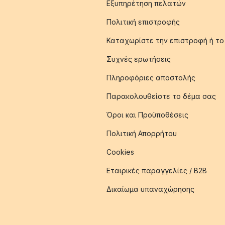
Εξυπηρέτηση πελατών
Πολιτική επιστροφής
Καταχωρίστε την επιστροφή ή το
Συχνές ερωτήσεις
Πληροφόριες αποστολής
Παρακολουθείστε το δέμα σας
Όροι και Προϋποθέσεις
Πολιτική Απορρήτου
Cookies
Εταιρικές παραγγελίες / B2B
Δικαίωμα υπαναχώρησης