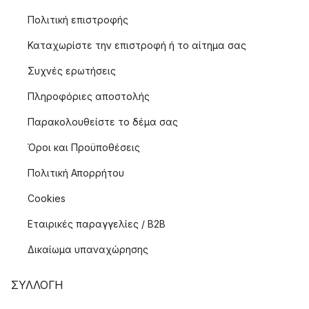
Πολιτική επιστροφής
Καταχωρίστε την επιστροφή ή το αίτημα σας
Συχνές ερωτήσεις
Πληροφόριες αποστολής
Παρακολουθείστε το δέμα σας
Όροι και Προϋποθέσεις
Πολιτική Απορρήτου
Cookies
Εταιρικές παραγγελίες / B2B
Δικαίωμα υπαναχώρησης
ΣΥΛΛΟΓΉ