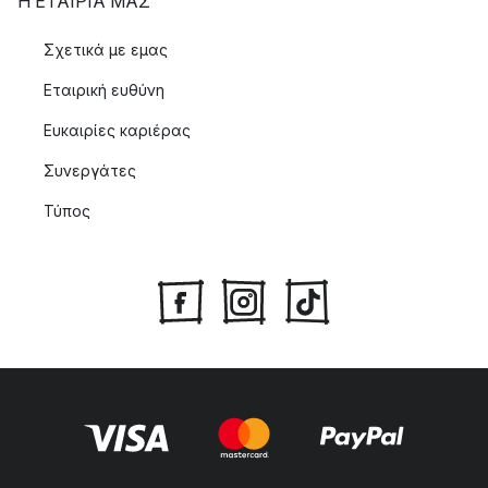
Η ΕΤΑΊΡΙΑ ΜΑΣ
Σχετικά με εμας
Εταιρική ευθύνη
Ευκαιρίες καριέρας
Συνεργάτες
Τύπος