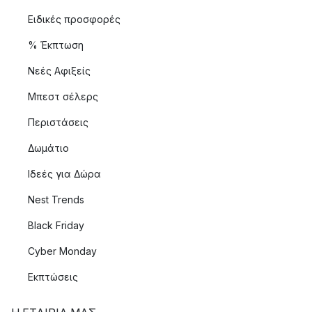
Ειδικές προσφορές
% Έκπτωση
Νεές Αφιξείς
Μπεστ σέλερς
Περιστάσεις
Δωμάτιο
Ιδεές για Δώρα
Nest Trends
Black Friday
Cyber Monday
Εκπτώσεις