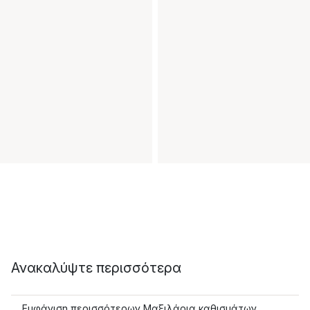
Ανακαλύψτε περισσότερα
Εμφάνιση περισσότερων Μαξιλάρια καθισμάτων