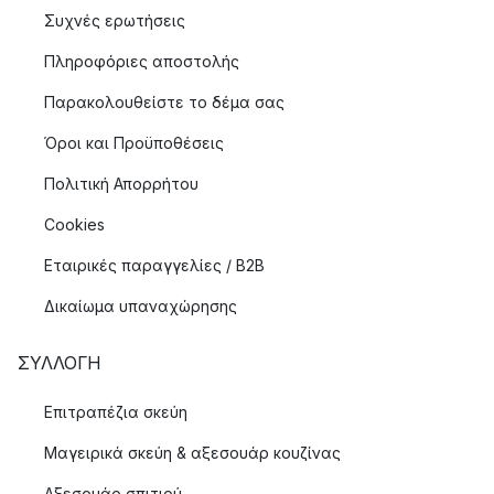
Συχνές ερωτήσεις
Πληροφόριες αποστολής
Παρακολουθείστε το δέμα σας
Όροι και Προϋποθέσεις
Πολιτική Απορρήτου
Cookies
Εταιρικές παραγγελίες / B2B
Δικαίωμα υπαναχώρησης
ΣΥΛΛΟΓΉ
Επιτραπέζια σκεύη
Μαγειρικά σκεύη & αξεσουάρ κουζίνας
Αξεσουάρ σπιτιού