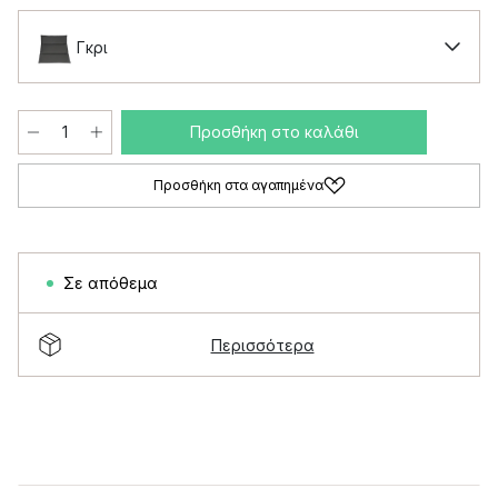
Γκρι
Προσθήκη στο καλάθι
Προσθήκη στα αγαπημένα
Σε απόθεμα
Περισσότερα