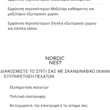
Εμφάνιση περισσότερων Μαξιλάρι καθίσματος και
μαξιλάρια εξωτερικού χώρου
Εμφάνιση περισσότερων Έπιπλα εξωτερικού χώρου
και έπιπλα κήπου
ΔΙΑΚΟΣΜΙΣΤΕ ΤΟ ΣΠΙΤΙ ΣΑΣ ΜΕ ΣΚΑΝΔΙΝΑΒΙΚΟ DESIGN
ΕΞΥΠΗΡΈΤΗΣΗ ΠΕΛΑΤΏΝ
Εξυπηρέτηση πελατών
Πολιτική επιστροφής
Καταχωρίστε την επιστροφή ή το αίτημα σας