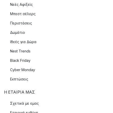
Νεές Αφιξείς
Μπεστ σέλερς
Περιστάσεις
Δωμάτιο
Ιδεές για Δώρα
Nest Trends
Black Friday
Cyber Monday
Εκπτώσεις
Η ΕΤΑΊΡΙΑ ΜΑΣ
Σχετικά με εμας
Εταιρική ευθύνη