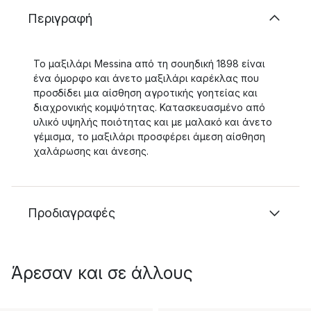
Περιγραφή
Το μαξιλάρι Messina από τη σουηδική 1898 είναι
ένα όμορφο και άνετο μαξιλάρι καρέκλας που
προσδίδει μια αίσθηση αγροτικής γοητείας και
διαχρονικής κομψότητας. Κατασκευασμένο από
υλικό υψηλής ποιότητας και με μαλακό και άνετο
γέμισμα, το μαξιλάρι προσφέρει άμεση αίσθηση
χαλάρωσης και άνεσης.
Προδιαγραφές
Άρεσαν και σε άλλους