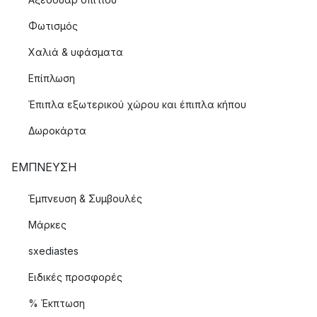
Φωτισμός
Χαλιά & υφάσματα
Επίπλωση
Έπιπλα εξωτερικού χώρου και έπιπλα κήπου
Δωροκάρτα
ΈΜΠΝΕΥΣΗ
Έμπνευση & Συμβουλές
Μάρκες
sxediastes
Ειδικές προσφορές
% Έκπτωση