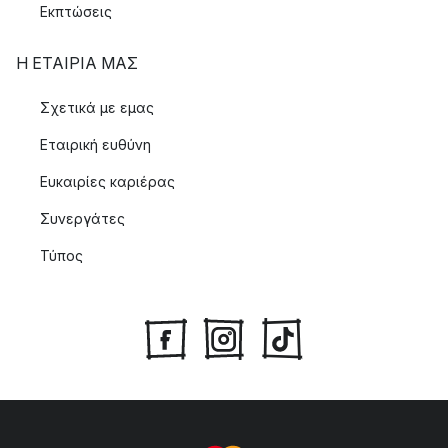
Εκπτώσεις
Η ΕΤΑΊΡΙΑ ΜΑΣ
Σχετικά με εμας
Εταιρική ευθύνη
Ευκαιρίες καριέρας
Συνεργάτες
Τύπος