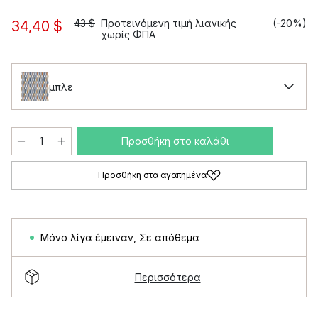
43 $
Προτεινόμενη τιμή λιανικής
(-20%)
34,40 $
χωρίς ΦΠΑ
μπλε
Προσθήκη στο καλάθι
Προσθήκη στα αγαπημένα
Μόνο λίγα έμειναν
,
Σε απόθεμα
Περισσότερα