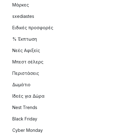
Μάρκες
sxediastes
Ειδικές προσφορές
% Έκπτωση
Νεές Αφιξείς
Μπεστ σέλερς
Περιστάσεις
Δωμάτιο
Ιδεές για Δώρα
Nest Trends
Black Friday
Cyber Monday