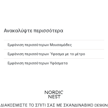
Ανακαλύψτε περισσότερα
Εμφάνιση περισσότερων Μουσαμάδες
Εμφάνιση περισσότερων Ύφασμα με το μέτρο
Εμφάνιση περισσότερων Υφάσματα
ΔΙΑΚΟΣΜΙΣΤΕ ΤΟ ΣΠΙΤΙ ΣΑΣ ΜΕ ΣΚΑΝΔΙΝΑΒΙΚΟ DESIGN