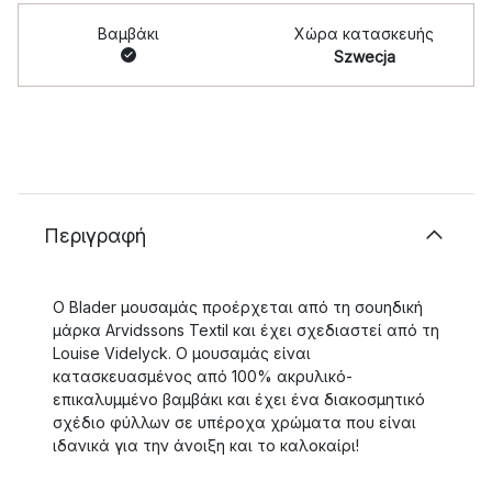
Βαμβάκι
Χώρα κατασκευής
Szwecja
Περιγραφή
Ο Blader μουσαμάς προέρχεται από τη σουηδική
μάρκα Arvidssons Textil και έχει σχεδιαστεί από τη
Louise Videlyck. Ο μουσαμάς είναι
κατασκευασμένος από 100% ακρυλικό-
επικαλυμμένο βαμβάκι και έχει ένα διακοσμητικό
σχέδιο φύλλων σε υπέροχα χρώματα που είναι
ιδανικά για την άνοιξη και το καλοκαίρι!