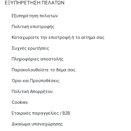
ΕΞΥΠΗΡΈΤΗΣΗ ΠΕΛΑΤΏΝ
Εξυπηρέτηση πελατών
Πολιτική επιστροφής
Καταχωρίστε την επιστροφή ή το αίτημα σας
Συχνές ερωτήσεις
Πληροφόριες αποστολής
Παρακολουθείστε το δέμα σας
Όροι και Προϋποθέσεις
Πολιτική Απορρήτου
Cookies
Εταιρικές παραγγελίες / B2B
Δικαίωμα υπαναχώρησης