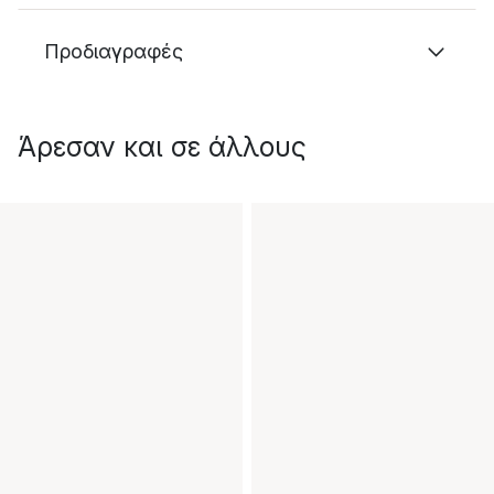
Προδιαγραφές
Άρεσαν και σε άλλους