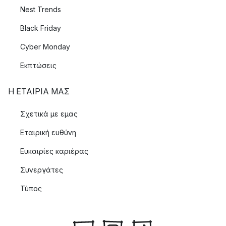
Nest Trends
Black Friday
Cyber Monday
Εκπτώσεις
Η ΕΤΑΊΡΙΑ ΜΑΣ
Σχετικά με εμας
Εταιρική ευθύνη
Ευκαιρίες καριέρας
Συνεργάτες
Τύπος