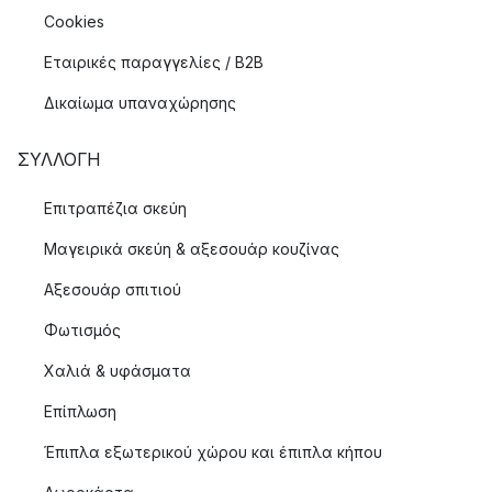
Cookies
Εταιρικές παραγγελίες / B2B
Δικαίωμα υπαναχώρησης
ΣΥΛΛΟΓΉ
Επιτραπέζια σκεύη
Μαγειρικά σκεύη & αξεσουάρ κουζίνας
Αξεσουάρ σπιτιού
Φωτισμός
Χαλιά & υφάσματα
Επίπλωση
Έπιπλα εξωτερικού χώρου και έπιπλα κήπου