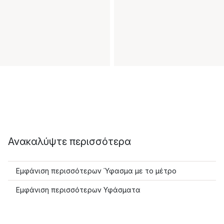
Ανακαλύψτε περισσότερα
Εμφάνιση περισσότερων Ύφασμα με το μέτρο
Εμφάνιση περισσότερων Υφάσματα