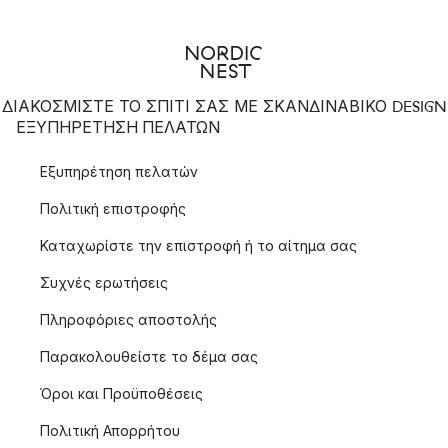
ΔΙΑΚΟΣΜΙΣΤΕ ΤΟ ΣΠΙΤΙ ΣΑΣ ΜΕ ΣΚΑΝΔΙΝΑΒΙΚΟ DESIGN
ΕΞΥΠΗΡΈΤΗΣΗ ΠΕΛΑΤΏΝ
Εξυπηρέτηση πελατών
Πολιτική επιστροφής
Καταχωρίστε την επιστροφή ή το αίτημα σας
Συχνές ερωτήσεις
Πληροφόριες αποστολής
Παρακολουθείστε το δέμα σας
Όροι και Προϋποθέσεις
Πολιτική Απορρήτου