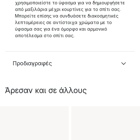
χρησιμοποιείστε το ύφασμα για να δημιουργήσετε
από μαξιλάρια μέχρι κουρτίνες για το σπίτι σας.
Μπορείτε επίσης να συνδυάσετε διακοσμητικές
λεπτομέρειες σε αντίστοιχα χρώματα με το
ύφασμα σας για ένα όμορφο και αρμονικό
αποτέλεσμα στο σπίτι σας.
Προδιαγραφές
Άρεσαν και σε άλλους