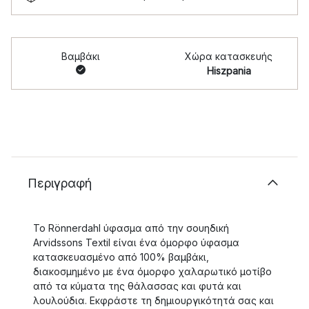
Βαμβάκι
Χώρα κατασκευής
Hiszpania
Περιγραφή
Το Rönnerdahl ύφασμα από την σουηδική
Arvidssons Textil είναι ένα όμορφο ύφασμα
κατασκευασμένο από 100% βαμβάκι,
διακοσμημένο με ένα όμορφο χαλαρωτικό μοτίβο
από τα κύματα της θάλασσας και φυτά και
λουλούδια. Εκφράστε τη δημιουργικότητά σας και