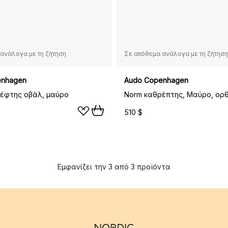
ανάλογα με τη ζήτηση
Σε απόθεμα ανάλογα με τη ζήτηση
enhagen
Audo Copenhagen
έφτης οβάλ, μαύρο
Norm καθρέπτης, Μαύρο, ορ
510 $
Εμφανίζει την 3 από 3 προϊόντα