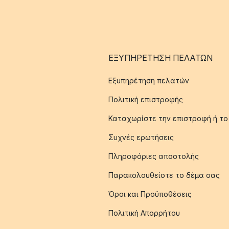
ΕΞΥΠΗΡΈΤΗΣΗ ΠΕΛΑΤΏΝ
Εξυπηρέτηση πελατών
Πολιτική επιστροφής
Καταχωρίστε την επιστροφή ή το
Συχνές ερωτήσεις
Πληροφόριες αποστολής
Παρακολουθείστε το δέμα σας
Όροι και Προϋποθέσεις
Πολιτική Απορρήτου