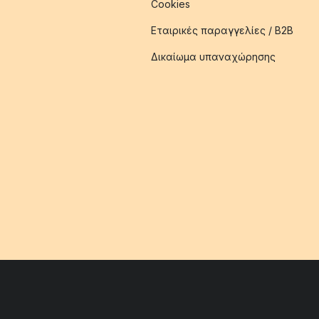
Cookies
Εταιρικές παραγγελίες / B2B
Δικαίωμα υπαναχώρησης