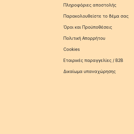
Πληροφόριες αποστολής
Παρακολουθείστε το δέμα σας
Όροι και Προϋποθέσεις
Πολιτική Απορρήτου
Cookies
Εταιρικές παραγγελίες / B2B
Δικαίωμα υπαναχώρησης