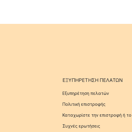
ΕΞΥΠΗΡΈΤΗΣΗ ΠΕΛΑΤΏΝ
Εξυπηρέτηση πελατών
Πολιτική επιστροφής
Καταχωρίστε την επιστροφή ή το
Συχνές ερωτήσεις