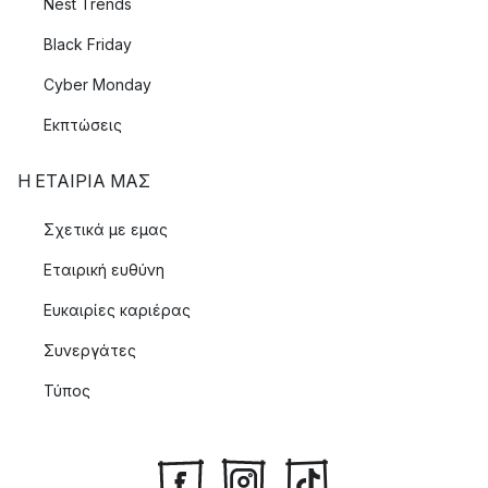
Nest Trends
Black Friday
Cyber Monday
Εκπτώσεις
Η ΕΤΑΊΡΙΑ ΜΑΣ
Σχετικά με εμας
Εταιρική ευθύνη
Ευκαιρίες καριέρας
Συνεργάτες
Τύπος