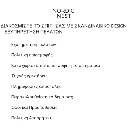
ΔΙΑΚΟΣΜΙΣΤΕ ΤΟ ΣΠΙΤΙ ΣΑΣ ΜΕ ΣΚΑΝΔΙΝΑΒΙΚΟ DESIGN
ΕΞΥΠΗΡΈΤΗΣΗ ΠΕΛΑΤΏΝ
Εξυπηρέτηση πελατών
Πολιτική επιστροφής
Καταχωρίστε την επιστροφή ή το αίτημα σας
Συχνές ερωτήσεις
Πληροφόριες αποστολής
Παρακολουθείστε το δέμα σας
Όροι και Προϋποθέσεις
Πολιτική Απορρήτου