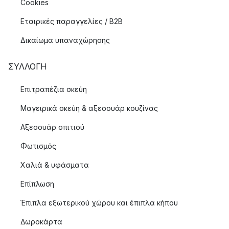
Cookies
Εταιρικές παραγγελίες / B2B
Δικαίωμα υπαναχώρησης
ΣΥΛΛΟΓΉ
Επιτραπέζια σκεύη
Μαγειρικά σκεύη & αξεσουάρ κουζίνας
Αξεσουάρ σπιτιού
Φωτισμός
Χαλιά & υφάσματα
Επίπλωση
Έπιπλα εξωτερικού χώρου και έπιπλα κήπου
Δωροκάρτα