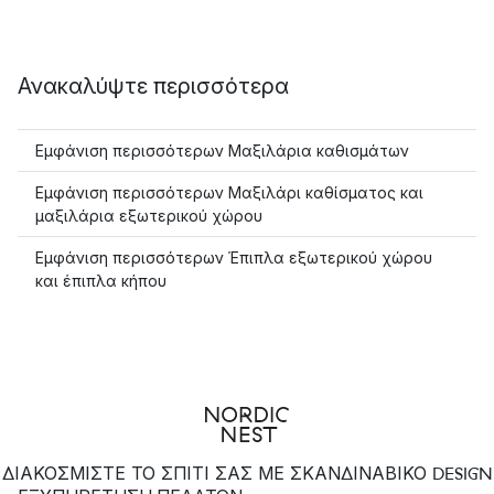
Ανακαλύψτε περισσότερα
Εμφάνιση περισσότερων Μαξιλάρια καθισμάτων
Εμφάνιση περισσότερων Μαξιλάρι καθίσματος και
μαξιλάρια εξωτερικού χώρου
Εμφάνιση περισσότερων Έπιπλα εξωτερικού χώρου
και έπιπλα κήπου
ΔΙΑΚΟΣΜΙΣΤΕ ΤΟ ΣΠΙΤΙ ΣΑΣ ΜΕ ΣΚΑΝΔΙΝΑΒΙΚΟ DESIGN