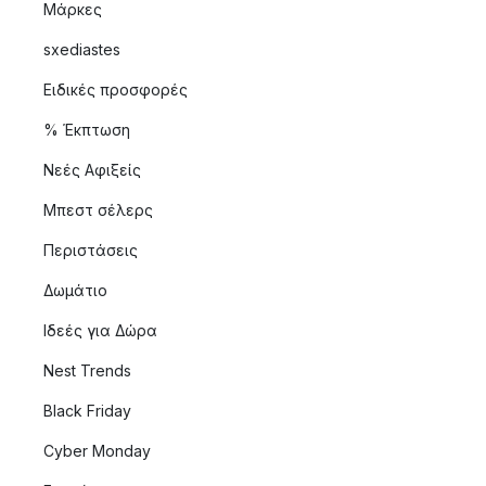
Μάρκες
sxediastes
Ειδικές προσφορές
% Έκπτωση
Νεές Αφιξείς
Μπεστ σέλερς
Περιστάσεις
Δωμάτιο
Ιδεές για Δώρα
Nest Trends
Black Friday
Cyber Monday