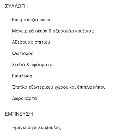
ΣΥΛΛΟΓΉ
Επιτραπέζια σκεύη
Μαγειρικά σκεύη & αξεσουάρ κουζίνας
Αξεσουάρ σπιτιού
Φωτισμός
Χαλιά & υφάσματα
Επίπλωση
Έπιπλα εξωτερικού χώρου και έπιπλα κήπου
Δωροκάρτα
ΈΜΠΝΕΥΣΗ
Έμπνευση & Συμβουλές