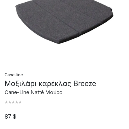
Cane-line
Μαξιλάρι καρέκλας Breeze
Cane-Line Natté Μαύρο
87 $