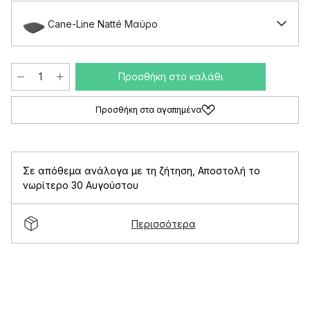
Cane-Line Natté Μαύρο
Προσθήκη στο καλάθι
Προσθήκη στα αγαπημένα
Σε απόθεμα ανάλογα με τη ζήτηση
,
Αποστολή το
νωρίτερο 30 Αυγούστου
Περισσότερα