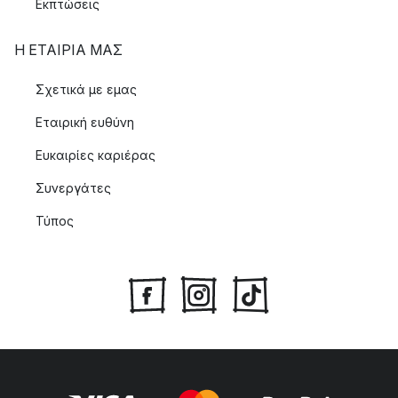
Εκπτώσεις
Η ΕΤΑΊΡΙΑ ΜΑΣ
Σχετικά με εμας
Εταιρική ευθύνη
Ευκαιρίες καριέρας
Συνεργάτες
Τύπος