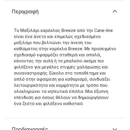
Περιγραφή
Το Μαξιλάρι καρέκλας Breeze από την Cane-line
είναι ένα άνετο και επιμελώς σχεδιασμένο
μαξιλάρι που βελτιώνει την άνεση του
καθίσματος στην καρέκλα Breeze. Με προσεγμένο
σχεδιασμό εφαρμόζει σταθερά και απαλά,
κάνοντας την αυλή ή το μπαλκόνι ακόμα πιο
φιλόξενο για μεγάλες στιγμές χαλάρωσης και
συναναστροφής. Εύκολο στο τοποθέτημα και
απλό στην αφαίρεση για καθαρισμό, συνδυάζει
λειτουργικότητα και κομψότητα με τρόπο που
ολοκληρώνει τα κηπευτικά έπιπλα. Μια έξυπνη
επένδυση για όσους θέλουν να δημιουργήσουν
ένα ζεστό και φιλόξενο καθιστικό.
Προδιαγραφές