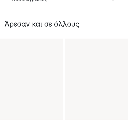
Άρεσαν και σε άλλους