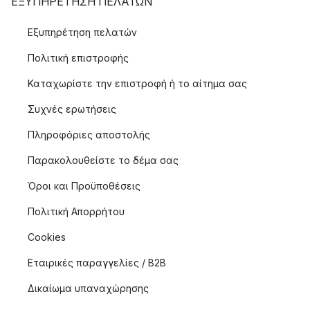
ΕΞΥΠΗΡΈΤΗΣΗ ΠΕΛΑΤΏΝ
Εξυπηρέτηση πελατών
Πολιτική επιστροφής
Καταχωρίστε την επιστροφή ή το αίτημα σας
Συχνές ερωτήσεις
Πληροφόριες αποστολής
Παρακολουθείστε το δέμα σας
Όροι και Προϋποθέσεις
Πολιτική Απορρήτου
Cookies
Εταιρικές παραγγελίες / B2B
Δικαίωμα υπαναχώρησης