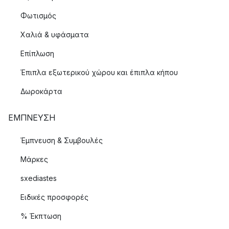
Φωτισμός
Χαλιά & υφάσματα
Επίπλωση
Έπιπλα εξωτερικού χώρου και έπιπλα κήπου
Δωροκάρτα
ΈΜΠΝΕΥΣΗ
Έμπνευση & Συμβουλές
Μάρκες
sxediastes
Ειδικές προσφορές
% Έκπτωση