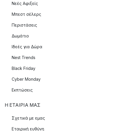
Νεές Αφιξείς
Μπεστ σέλερς
Περιστάσεις
Δωμάτιο
Ιδεές για Δώρα
Nest Trends
Black Friday
Cyber Monday
Εκπτώσεις
Η ΕΤΑΊΡΙΑ ΜΑΣ
Σχετικά με εμας
Εταιρική ευθύνη