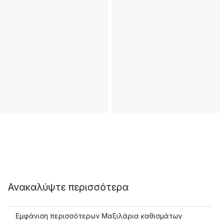
Ανακαλύψτε περισσότερα
Εμφάνιση περισσότερων Μαξιλάρια καθισμάτων