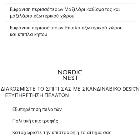
Εμφάνιση περισσότερων Μαξιλάρι καθίσματος και
μαξιλάρια εξωτερικού χώρου
Εμφάνιση περισσότερων Έπιπλα εξωτερικού χώρου
και έπιπλα κήπου
ΔΙΑΚΟΣΜΙΣΤΕ ΤΟ ΣΠΙΤΙ ΣΑΣ ΜΕ ΣΚΑΝΔΙΝΑΒΙΚΟ DESIGN
ΕΞΥΠΗΡΈΤΗΣΗ ΠΕΛΑΤΏΝ
Εξυπηρέτηση πελατών
Πολιτική επιστροφής
Καταχωρίστε την επιστροφή ή το αίτημα σας