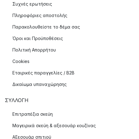
Συχνές ερωτήσεις
Πληροφόριες αποστολής
Παρακολουθείστε το δέμα σας
Όροι και Προϋποθέσεις
Πολιτική Απορρήτου
Cookies
Εταιρικές παραγγελίες / B2B
Δικαίωμα υπαναχώρησης
ΣΥΛΛΟΓΉ
Επιτραπέζια σκεύη
Μαγειρικά σκεύη & αξεσουάρ κουζίνας
Αξεσουάρ σπιτιού