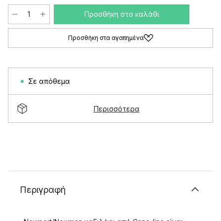
Προσθήκη στο καλάθι
Προσθήκη στα αγαπημένα
Σε απόθεμα
Περισσότερα
Περιγραφή